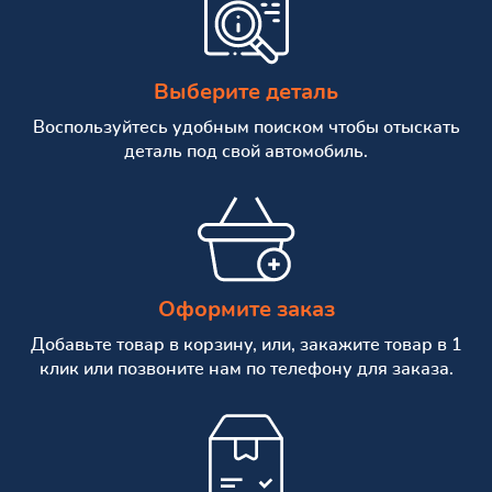
Выберите деталь
Воспользуйтесь удобным поиском чтобы отыскать
деталь под свой автомобиль.
Оформите заказ
Добавьте товар в корзину, или, закажите товар в 1
клик или позвоните нам по телефону для заказа.