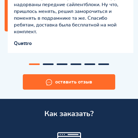
надорваны передние сайлентблоки. Ну что,
пришлось менять, решил заморочиться и
поменять в подрамнике та же. Спасибо
ребятам, доставка была бесплатной на мой
комплект.
Quattro
оставить отзыв
Как заказать?