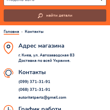
найти детали
Головна
Контакты
Адрес магазина
г. Киев, ул. Автозаводская 83
Доставка по всей Украине.
Контакты
(099) 371-31-91
(068) 371-31-91
autoritetparts@gmail.com
График работи