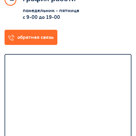
понедельник - пятница
с 9-00 до 19-00
обратная связь