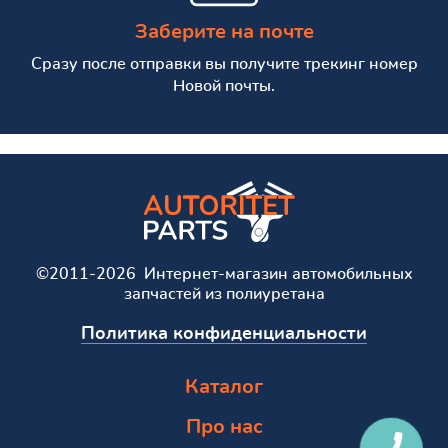
Заберите на почте
Сразу после отправки вы получите трекинг номер
Новой почты.
©2011-2026 Интернет-магазин автомобильных
запчастей из полиуретана
Политика конфиденциальности
Каталог
Про нас
КНОПКА