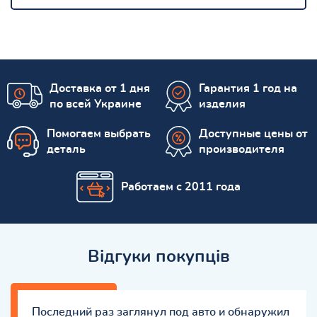
Доставка от 1 дня
Гарантия 1 год на
по всей Украине
изделия
Помогаем выбрать
Доступные цены от
деталь
производителя
Работаем с 2011 года
Відгуки покупців
Последний раз заглянул под авто и обнаружил