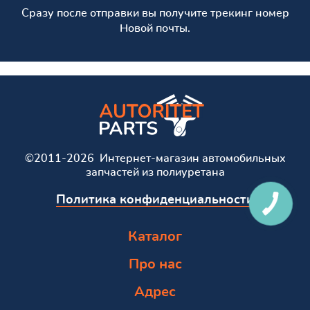
Сразу после отправки вы получите трекинг номер
Новой почты.
©2011-2026 Интернет-магазин автомобильных
запчастей из полиуретана
Политика конфиденциальности
Каталог
Про нас
Адрес