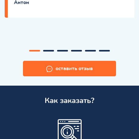
Антон
оставить отзыв
Как заказать?