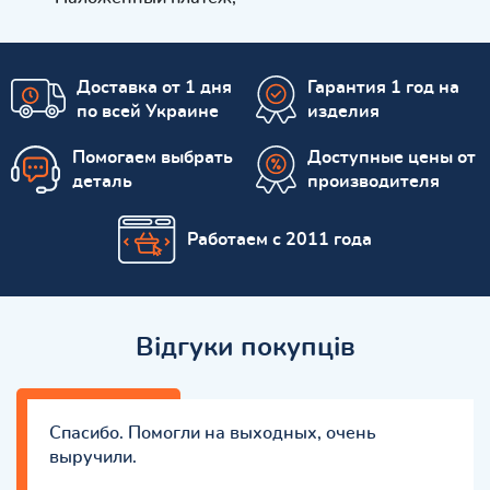
Доставка от 1 дня
Гарантия 1 год на
по всей Украине
изделия
Помогаем выбрать
Доступные цены от
деталь
производителя
Работаем с 2011 года
Відгуки покупців
Спасибо. Помогли на выходных, очень
выручили.