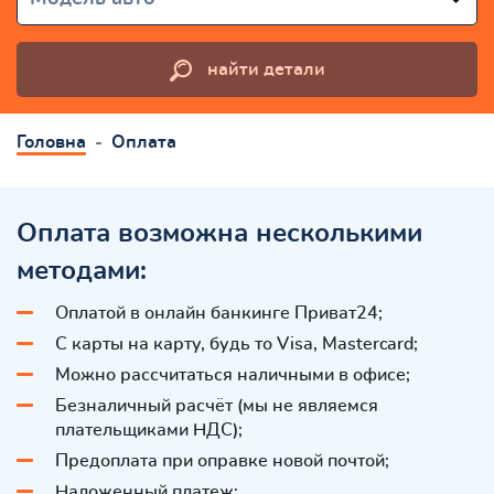
найти детали
Головна
Оплата
Оплата возможна несколькими
методами:
Оплатой в онлайн банкинге Приват24;
С карты на карту, будь то Visa, Mastercard;
Можно рассчитаться наличными в офисе;
Безналичный расчёт (мы не являемся
плательщиками НДС);
Предоплата при оправке новой почтой;
Наложенный платеж;