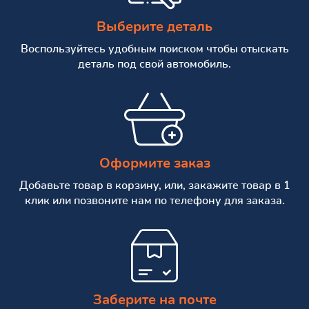
Выберите деталь
Воспользуйтесь удобным поиском чтобы отыскать
деталь под свой автомобиль.
Оформите заказ
Добавьте товар в корзину, или, закажите товар в 1
клик или позвоните нам по телефону для заказа.
Заберите на почте