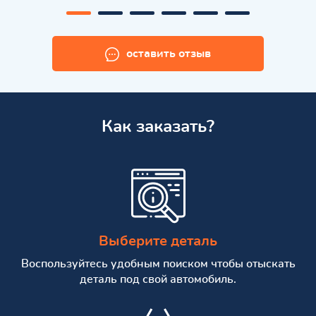
оставить отзыв
Как заказать?
Выберите деталь
Воспользуйтесь удобным поиском чтобы отыскать
деталь под свой автомобиль.