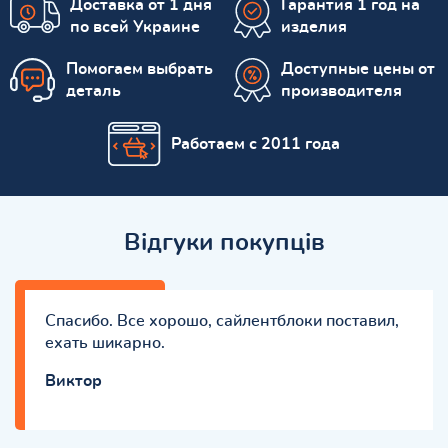
Доставка от 1 дня
Гарантия 1 год на
по всей Украине
изделия
Помогаем выбрать
Доступные цены от
деталь
производителя
Работаем с 2011 года
Відгуки покупців
Спасибо. Все хорошо, сайлентблоки поставил,
ехать шикарно.
Виктор