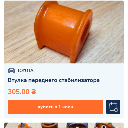
TOYOTA
Втулка переднего стабилизатора
305.00 ₴
купить в 1 клик