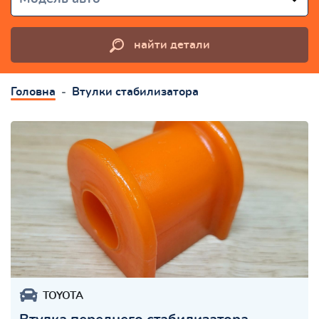
найти детали
Головна
Втулки стабилизатора
TOYOTA