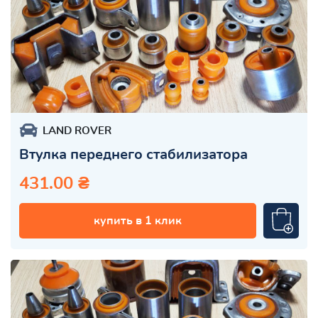
LAND ROVER
Втулка переднего стабилизатора
431.00 ₴
купить в 1 клик