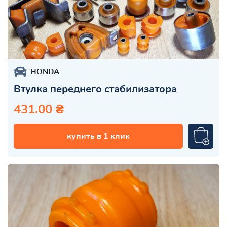
HONDA
Втулка переднего стабилизатора
431.00 ₴
купить в 1 клик