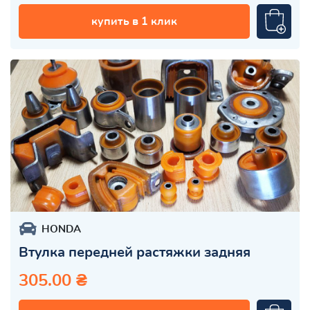
купить в 1 клик
HONDA
Втулка передней растяжки задняя
305.00 ₴