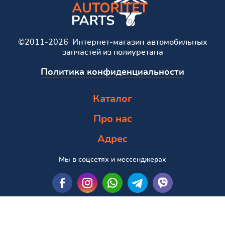
©2011-2026 Интернет-магазин автомобильных
запчастей из полиуретана
Политика конфиденциальности
Каталог
Про нас
Адрес
Мы в соцсетях и мессенджерах
Пошук за маркою та моделлю