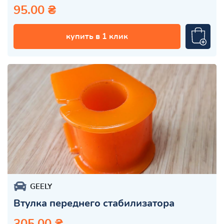
95.00 ₴
купить в 1 клик
GEELY
Втулка переднего стабилизатора
305.00 ₴