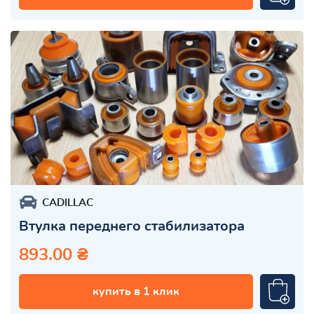
CADILLAC
Втулка переднего стабилизатора
893.00 ₴
купить в 1 клик