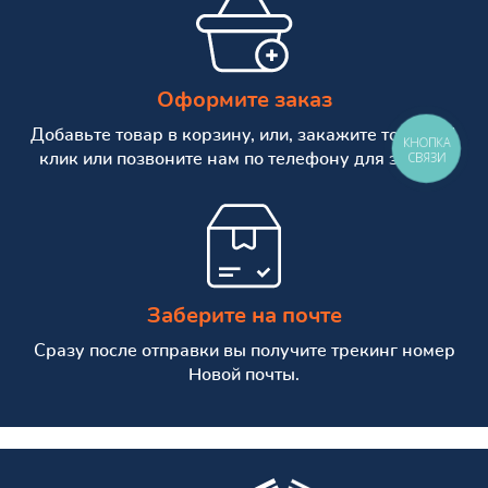
Оформите заказ
Добавьте товар в корзину, или, закажите товар в 1
КНОПКА
СВЯЗИ
клик или позвоните нам по телефону для заказа.
Заберите на почте
Сразу после отправки вы получите трекинг номер
Новой почты.