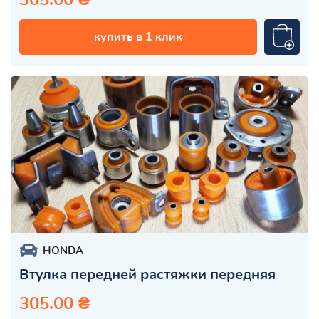
купить в 1 клик
HONDA
Втулка передней растяжки передняя
305.00 ₴