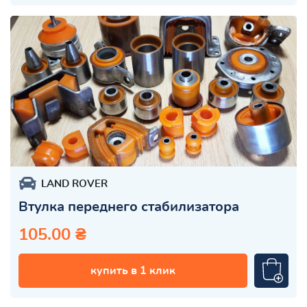
LAND ROVER
Втулка переднего стабилизатора
105.00 ₴
купить в 1 клик