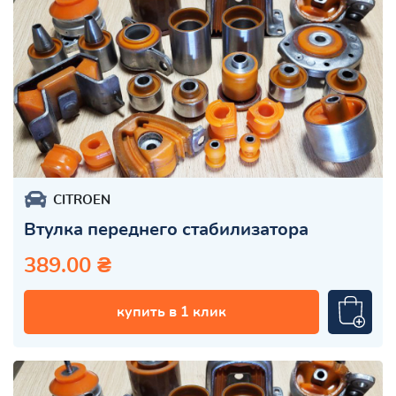
CITROEN
Втулка переднего стабилизатора
389.00 ₴
купить в 1 клик