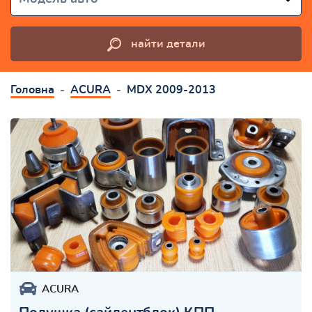
найти детали
Головна
ACURA
MDX 2009-2013
ACURA