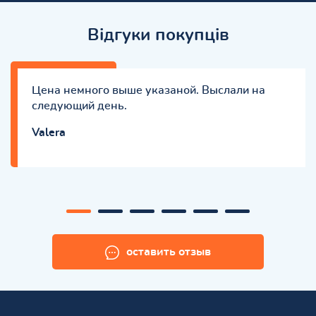
Відгуки покупців
Цена немного выше указаной. Выслали на
следующий день.
Valera
оставить отзыв