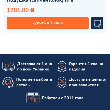
Подушка (сайлентблок) КПП
1281.00 ₴
купить в 1 клик
Доставка от 1 дня
Гарантия 1 год на
по всей Украине
изделия
Помогаем выбрать
Доступные цены от
деталь
производителя
Работаем с 2011 года