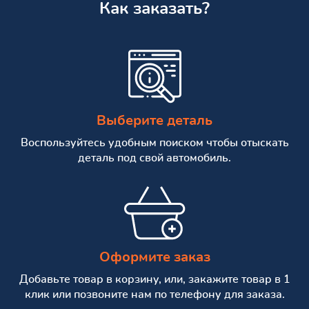
Как заказать?
Выберите деталь
Воспользуйтесь удобным поиском чтобы отыскать
деталь под свой автомобиль.
Оформите заказ
Добавьте товар в корзину, или, закажите товар в 1
клик или позвоните нам по телефону для заказа.