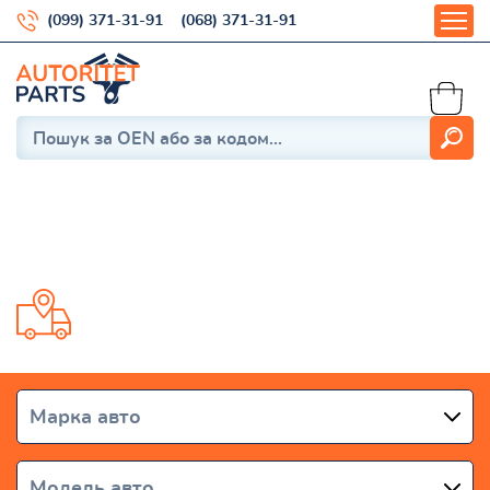
(099) 371-31-91
(068) 371-31-91
MDX 2009-2013
Доставка от 1 дня по всей Украине
Марка авто
Модель авто