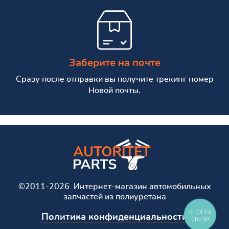
Заберите на почте
Сразу после отправки вы получите трекинг номер
Новой почты.
©2011-2026 Интернет-магазин автомобильных
запчастей из полиуретана
КНОПКА
Политика конфиденциальности
СВЯЗИ