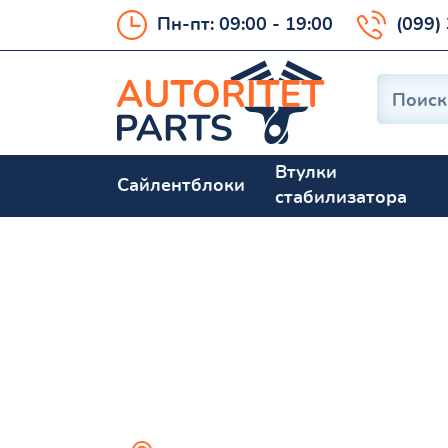
Пн-пт: 09:00 - 19:00
(099)
Втулки
Сайлентблоки
стабилизатора
MDX 2007-200