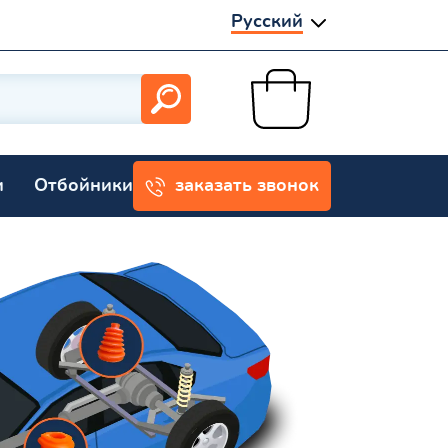
Русский
и
Отбойники
заказать звонок