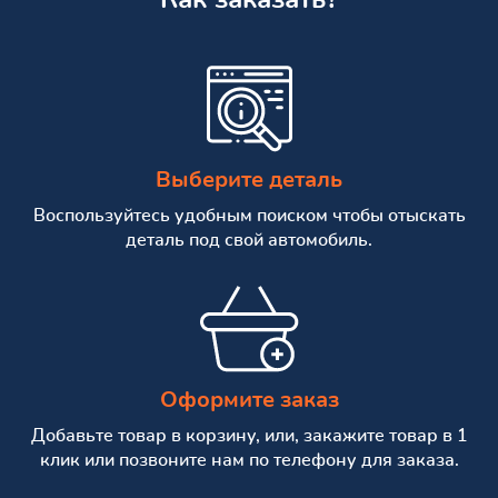
Выберите деталь
Воспользуйтесь удобным поиском чтобы отыскать
деталь под свой автомобиль.
Оформите заказ
Добавьте товар в корзину, или, закажите товар в 1
клик или позвоните нам по телефону для заказа.