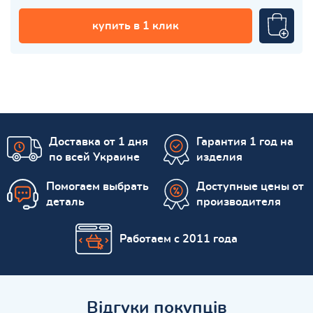
купить в 1 клик
Доставка от 1 дня
Гарантия 1 год на
по всей Украине
изделия
Помогаем выбрать
Доступные цены от
деталь
производителя
Работаем с 2011 года
Відгуки покупців