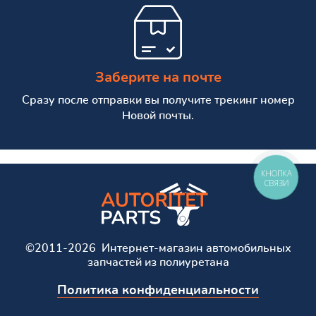
Заберите на почте
Сразу после отправки вы получите трекинг номер
Новой почты.
КНОПКА
СВЯЗИ
©2011-2026 Интернет-магазин автомобильных
запчастей из полиуретана
Политика конфиденциальности