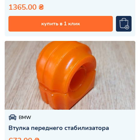
1365.00 ₴
купить в 1 клик
BMW
Втулка переднего стабилизатора