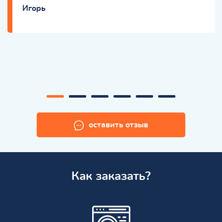
Игорь
оставить отзыв
Как заказать?