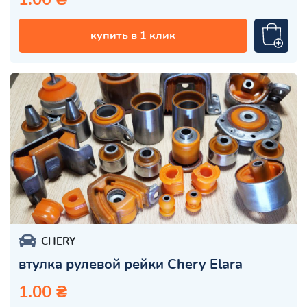
купить в 1 клик
CHERY
втулка рулевой рейки Chery Elara
1.00 ₴