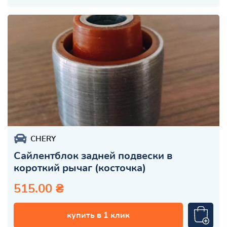
CHERY
Сайлентблок задней подвески в
короткий рычаг (косточка)
515.00 ₴
купить в 1 клик