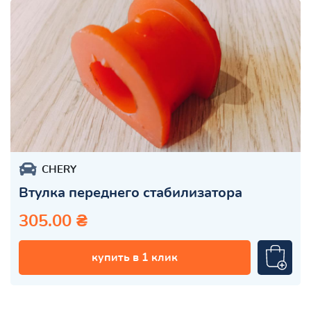
CHERY
Втулка переднего стабилизатора
305.00 ₴
купить в 1 клик