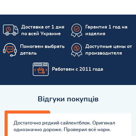
Доставка от 1 дня
Гарантия 1 год на
по всей Украине
изделия
Помогаем выбрать
Доступные цены от
деталь
производителя
Работаем с 2011 года
Відгуки покупців
Достаточно редкий сайлентблок. Оригинал
однозначно дороже. Проверил всё норм.