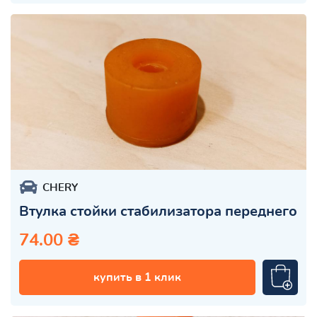
CHERY
Втулка стойки стабилизатора переднего
74.00 ₴
купить в 1 клик