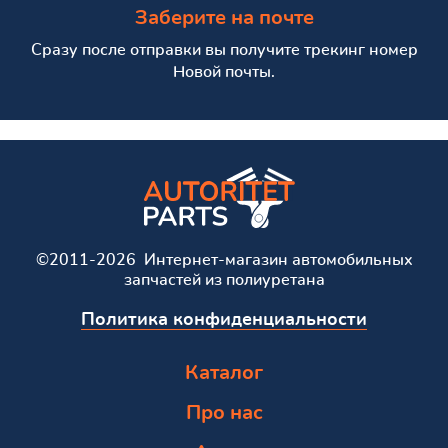
Заберите на почте
Сразу после отправки вы получите трекинг номер
Новой почты.
©2011-2026 Интернет-магазин автомобильных
запчастей из полиуретана
Политика конфиденциальности
Каталог
Про нас