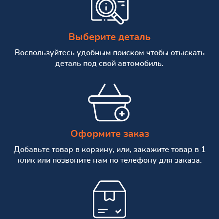
Выберите деталь
Воспользуйтесь удобным поиском чтобы отыскать
деталь под свой автомобиль.
Оформите заказ
Добавьте товар в корзину, или, закажите товар в 1
клик или позвоните нам по телефону для заказа.