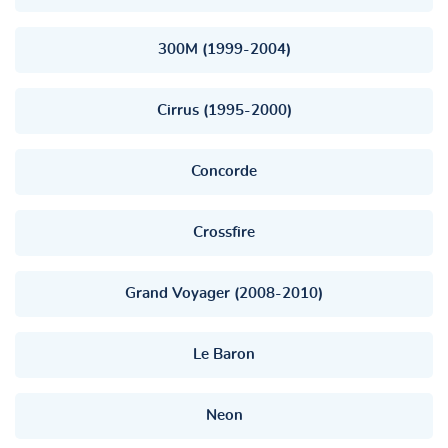
300M (1999-2004)
Cirrus (1995-2000)
Concorde
Crossfire
Grand Voyager (2008-2010)
Le Baron
Neon