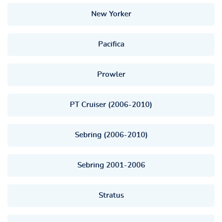
New Yorker
Pacifica
Prowler
PT Cruiser (2006-2010)
Sebring (2006-2010)
Sebring 2001-2006
Stratus