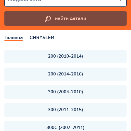
найти детали
Головна
CHRYSLER
200 (2010-2014)
200 (2014-2016)
300 (2004-2010)
300 (2011-2015)
300C (2007-2011)