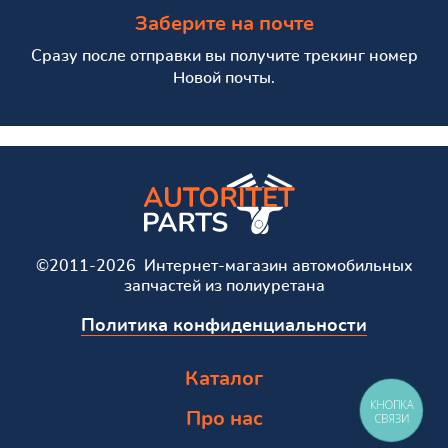
Заберите на почте
Сразу после отправки вы получите трекинг номер
Новой почты.
©2011-2026 Интернет-магазин автомобильных
запчастей из полиуретана
Политика конфиденциальности
Каталог
КНОПКА
Про нас
СВЯЗИ