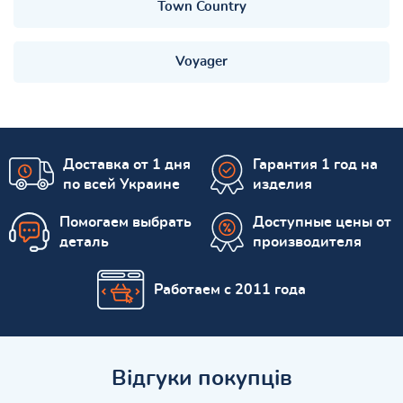
Town Country
Voyager
Доставка от 1 дня
Гарантия 1 год на
по всей Украине
изделия
Помогаем выбрать
Доступные цены от
деталь
производителя
Работаем с 2011 года
Відгуки покупців