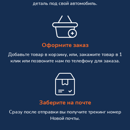
деталь под свой автомобиль.
Оформите заказ
Добавьте товар в корзину, или, закажите товар в 1
клик или позвоните нам по телефону для заказа.
Заберите на почте
Сразу после отправки вы получите трекинг номер
Новой почты.