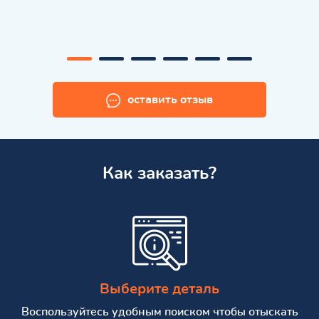
оставить отзыв
Как заказать?
Выберите деталь
Воспользуйтесь удобным поиском чтобы отыскать