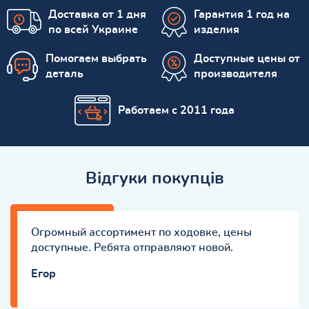
Доставка от 1 дня
Гарантия 1 год на
по всей Украине
изделия
Помогаем выбрать
Доступные цены от
деталь
производителя
Работаем с 2011 года
Відгуки покупців
Огромный ассортимент по ходовке, цены
доступные. Ребята отправляют новой.
Eгор