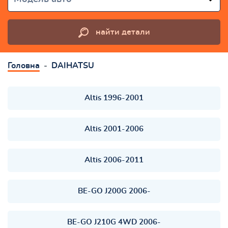
найти детали
Головна
DAIHATSU
Altis 1996-2001
Altis 2001-2006
Altis 2006-2011
BE-GO J200G 2006-
BE-GO J210G 4WD 2006-