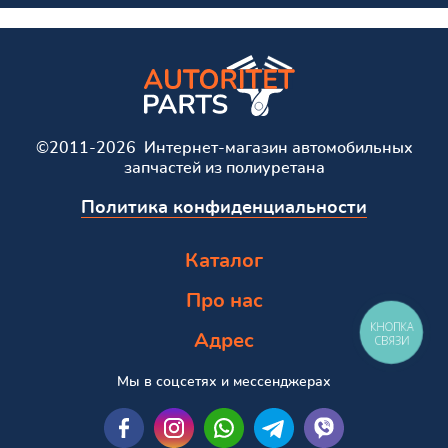
©2011-2026 Интернет-магазин автомобильных
запчастей из полиуретана
Политика конфиденциальности
Каталог
Про нас
КНОПКА
Адрес
СВЯЗИ
Мы в соцсетях и мессенджерах