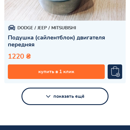
DODGE
JEEP
MITSUBISHI
Подушка (сайлентблок) двигателя
передняя
1220 ₴
купить в 1 клик
показать ещё