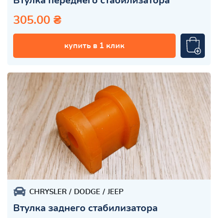
Втулка переднего стабилизатора
305.00 ₴
купить в 1 клик
CHRYSLER
DODGE
JEEP
Втулка заднего стабилизатора