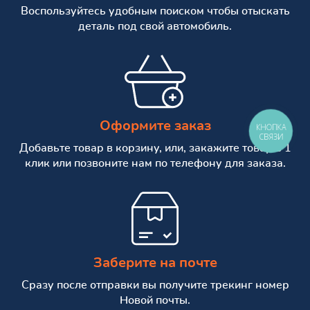
Воспользуйтесь удобным поиском чтобы отыскать
деталь под свой автомобиль.
Оформите заказ
КНОПКА
СВЯЗИ
Добавьте товар в корзину, или, закажите товар в 1
клик или позвоните нам по телефону для заказа.
Заберите на почте
Сразу после отправки вы получите трекинг номер
Новой почты.