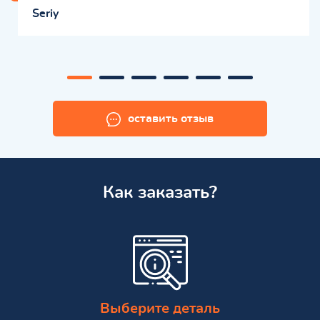
Seriy
оставить отзыв
Как заказать?
Выберите деталь