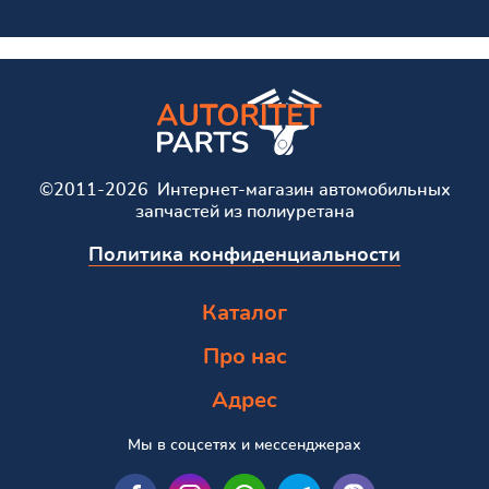
©2011-2026 Интернет-магазин автомобильных
запчастей из полиуретана
Политика конфиденциальности
Каталог
Про нас
Адрес
Мы в соцсетях и мессенджерах