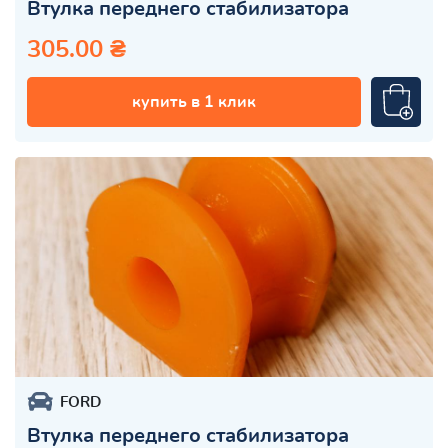
Втулка переднего стабилизатора
305.00 ₴
купить в 1 клик
FORD
Втулка переднего стабилизатора