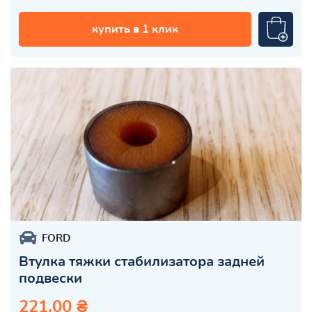
купить в 1 клик
FORD
Втулка тяжки стабилизатора задней
подвески
221.00 ₴