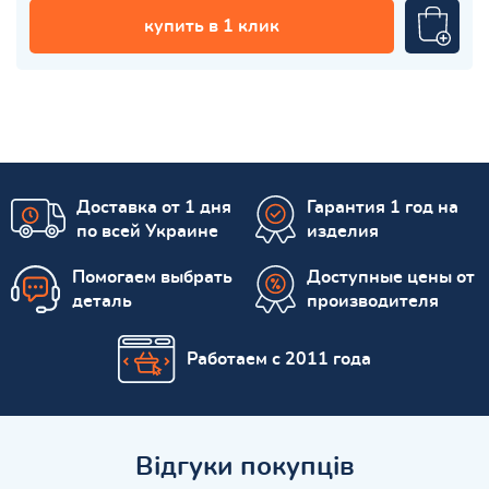
купить в 1 клик
Доставка от 1 дня
Гарантия 1 год на
по всей Украине
изделия
Помогаем выбрать
Доступные цены от
деталь
производителя
Работаем с 2011 года
Відгуки покупців