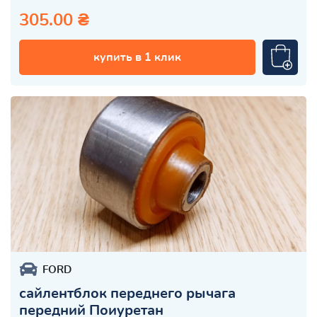
305.00 ₴
купить в 1 клик
FORD
сайлентблок переднего рычага
передний Поиуретан