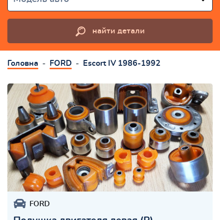
найти детали
Головна
FORD
Escort IV 1986-1992
FORD