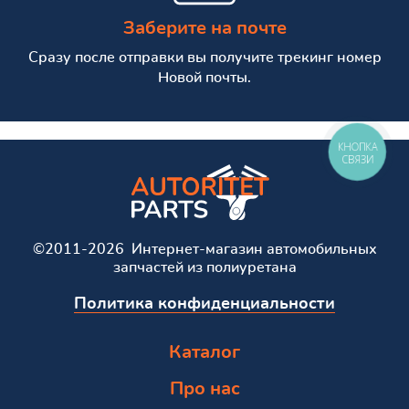
Заберите на почте
Сразу после отправки вы получите трекинг номер
Новой почты.
КНОПКА
СВЯЗИ
©2011-2026 Интернет-магазин автомобильных
запчастей из полиуретана
Политика конфиденциальности
Каталог
Про нас