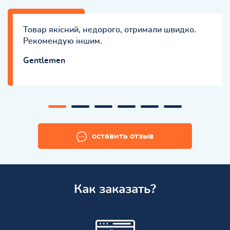
Товар якісний, недорого, отримали швидко.
Рекомендую іншим.
Gentlemen
оставить отзыв
Как заказать?