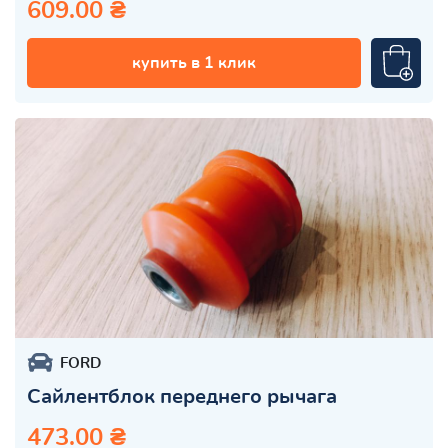
609.00 ₴
купить в 1 клик
FORD
Сайлентблок переднего рычага
473.00 ₴