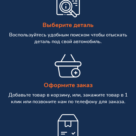
Выберите деталь
Воспользуйтесь удобным поиском чтобы отыскать
деталь под свой автомобиль.
Оформите заказ
Добавьте товар в корзину, или, закажите товар в 1
клик или позвоните нам по телефону для заказа.