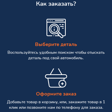
Как заказать?
Выберите деталь
Воспользуйтесь удобным поиском чтобы отыскать
деталь под свой автомобиль.
Оформите заказ
Добавьте товар в корзину, или, закажите товар в 1
клик или позвоните нам по телефону для заказа.