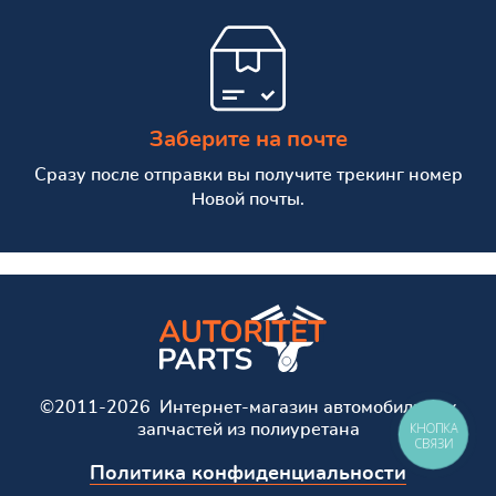
Заберите на почте
Сразу после отправки вы получите трекинг номер
Новой почты.
©2011-2026 Интернет-магазин автомобильных
КНОПКА
запчастей из полиуретана
СВЯЗИ
Политика конфиденциальности