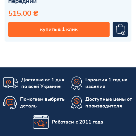
передний
515.00 ₴
купить в 1 клик
Доставка от 1 дня
Гарантия 1 год на
по всей Украине
изделия
Помогаем выбрать
Доступные цены от
деталь
производителя
Работаем с 2011 года