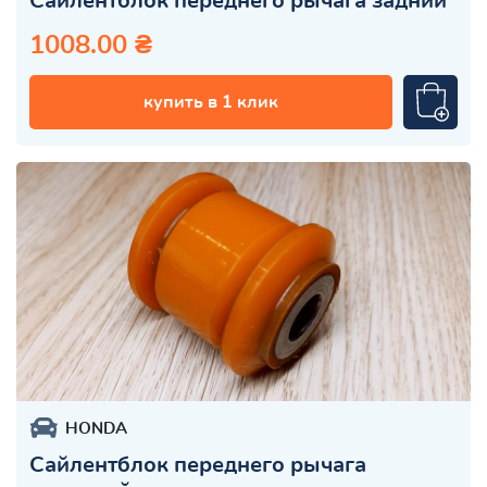
Сайлентблок переднего рычага задний
1008.00 ₴
купить в 1 клик
HONDA
Сайлентблок переднего рычага