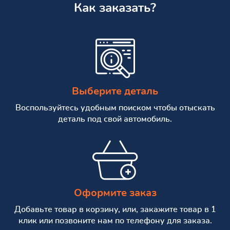
Как заказать?
Выберите деталь
Воспользуйтесь удобным поиском чтобы отыскать
деталь под свой автомобиль.
Оформите заказ
Добавьте товар в корзину, или, закажите товар в 1
клик или позвоните нам по телефону для заказа.