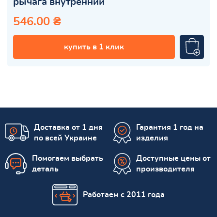
рычага внутренний
546.00 ₴
купить в 1 клик
Доставка от 1 дня
Гарантия 1 год на
по всей Украине
изделия
Помогаем выбрать
Доступные цены от
деталь
производителя
Работаем с 2011 года