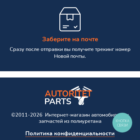
Заберите на почте
Сразу после отправки вы получите трекинг номер
Новой почты.
©2011-2026 Интернет-магазин автомобильных
КНОПКА
запчастей из полиуретана
СВЯЗИ
Политика конфиденциальности