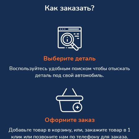
Как заказать?
Выберите деталь
Воспользуйтесь удобным поиском чтобы отыскать
деталь под свой автомобиль.
Оформите заказ
Добавьте товар в корзину, или, закажите товар в 1
клик или позвоните нам по телефону для заказа.