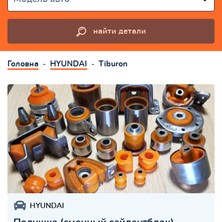
найти детали
Головна
HYUNDAI
Tiburon
HYUNDAI