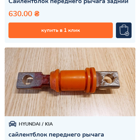
Сайлентблок переднего рычага задний
630.00 ₴
купить в 1 клик
HYUNDAI
KIA
сайлентблок переднего рычага