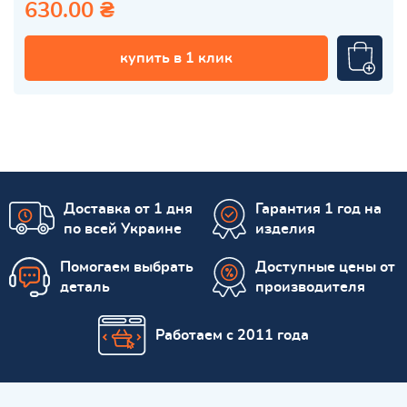
630.00 ₴
купить в 1 клик
Доставка от 1 дня
Гарантия 1 год на
по всей Украине
изделия
Помогаем выбрать
Доступные цены от
деталь
производителя
Работаем с 2011 года