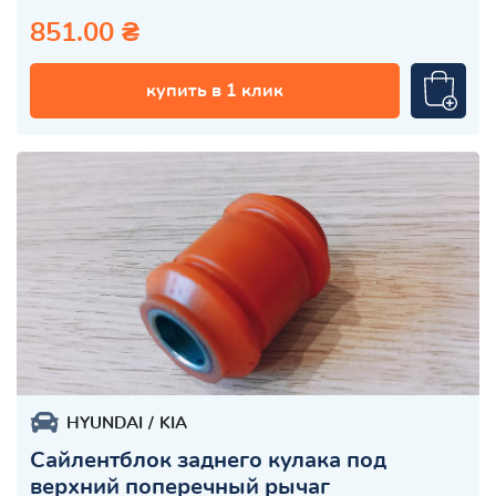
851.00 ₴
купить в 1 клик
HYUNDAI
KIA
Сайлентблок заднего кулака под
верхний поперечный рычаг