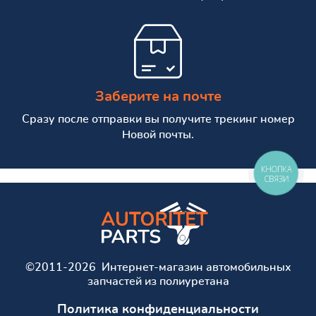
Заберите на почте
Сразу после отправки вы получите трекинг номер
Новой почты.
КНОПКА
СВЯЗИ
©2011-2026 Интернет-магазин автомобильных
запчастей из полиуретана
Политика конфиденциальности