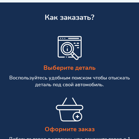
Как заказать?
Выберите деталь
Воспользуйтесь удобным поиском чтобы отыскать
деталь под свой автомобиль.
Оформите заказ