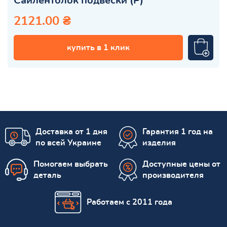
Сайлентблок подвески (P)
2121.00 ₴
купить в 1 клик
Доставка от 1 дня
Гарантия 1 год на
по всей Украине
изделия
Помогаем выбрать
Доступные цены от
деталь
производителя
Работаем с 2011 года