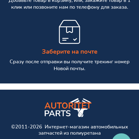
Добавьте товар в корзину, или, закажите товар в 1
клик или позвоните нам по телефону для заказа.
Заберите на почте
Сразу после отправки вы получите трекинг номер
Новой почты.
©2011-2026 Интернет-магазин автомобильных
запчастей из полиуретана