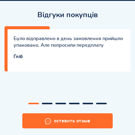
Відгуки покупців
Було відправлено в день замовлення прийшло
упаковано. Але попросили передплату
Гліб
оставить отзыв