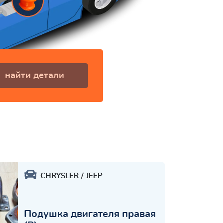
найти детали
CHRYSLER
JEEP
Подушка двигателя правая