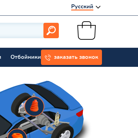
Русский
и
Отбойники
заказать звонок