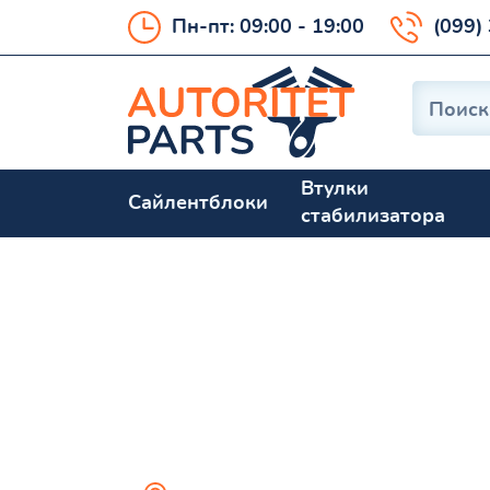
Пн-пт: 09:00 - 19:00
(099)
Втулки
Сайлентблоки
стабилизатора
Cherokee (KL) 