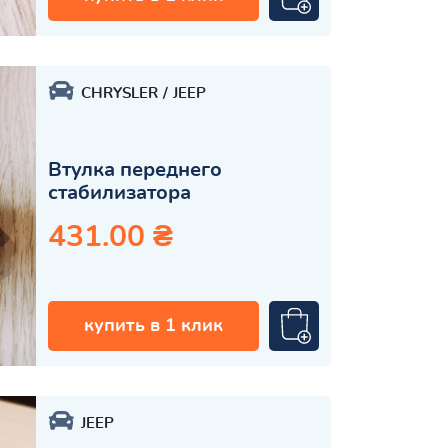
CHRYSLER
JEEP
Втулка переднего
стабилизатора
431.00 ₴
купить в 1 клик
JEEP