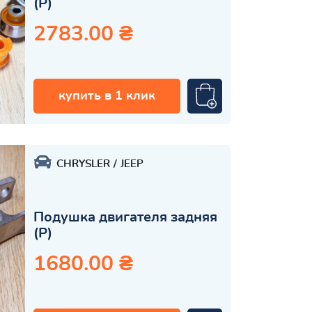
(Р)
2783.00 ₴
купить в 1 клик
CHRYSLER
JEEP
Подушка двигателя задняя
(Р)
1680.00 ₴