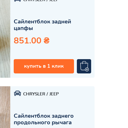
Сайлентблок задней
цапфы
851.00 ₴
купить в 1 клик
CHRYSLER
JEEP
Сайлентблок заднего
продольного рычага