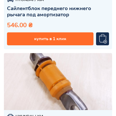
Сайлентблок переднего нижнего
рычага под амортизатор
546.00 ₴
купить в 1 клик