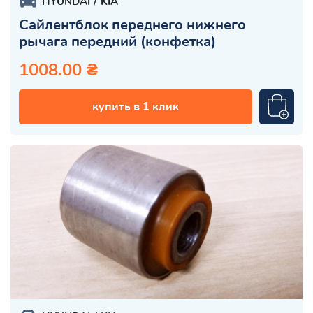
HYUNDAI
KIA
Сайлентблок переднего нижнего
рычага передний (конфетка)
1008.00 ₴
купить в 1 клик