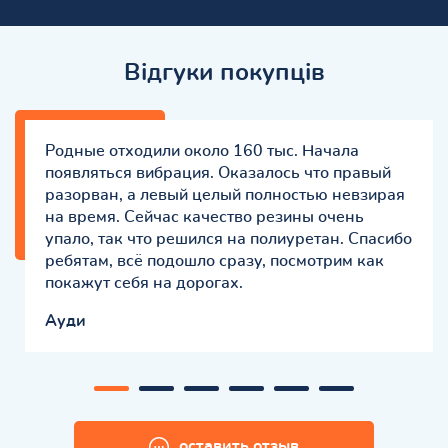
Відгуки покупців
Родные отходили около 160 тыс. Начала
появляться вибрация. Оказалось что правый
разорван, а левый целый полностью невзирая
на время. Сейчас качество резины очень
упало, так что решился на полиуретан. Спасибо
ребятам, всё подошло сразу, посмотрим как
покажут себя на дорогах.
Ауди
оставить отзыв