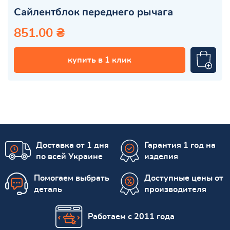
Сайлентблок переднего рычага
851.00 ₴
купить в 1 клик
Доставка от 1 дня
Гарантия 1 год на
по всей Украине
изделия
Помогаем выбрать
Доступные цены от
деталь
производителя
Работаем с 2011 года