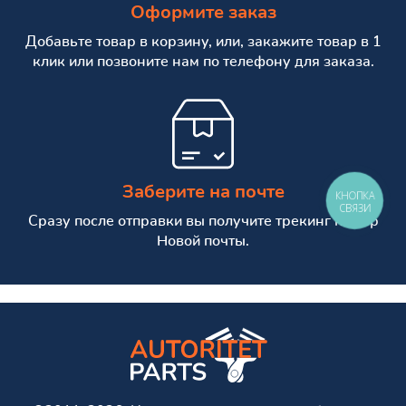
Оформите заказ
Добавьте товар в корзину, или, закажите товар в 1
клик или позвоните нам по телефону для заказа.
Заберите на почте
КНОПКА
СВЯЗИ
Сразу после отправки вы получите трекинг номер
Новой почты.