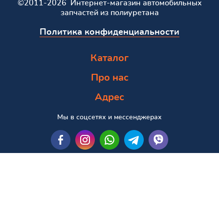
©2011-2026 Интернет-магазин автомобильных
запчастей из полиуретана
Политика конфиденциальности
Каталог
Про нас
Адрес
Мы в соцсетях и мессенджерах
Пошук за маркою та моделлю