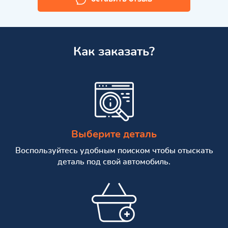
Как заказать?
Выберите деталь
Воспользуйтесь удобным поиском чтобы отыскать
деталь под свой автомобиль.