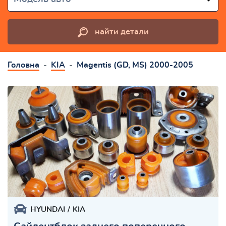
найти детали
Головна
KIA
Magentis (GD, MS) 2000-2005
HYUNDAI
KIA