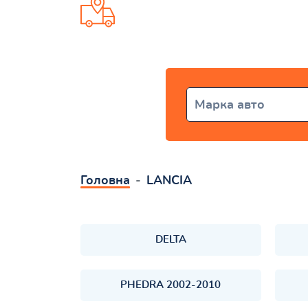
Доставка от 1 дня по всей Ук
Марка авто
Головна
LANCIA
DELTA
PHEDRA 2002-2010