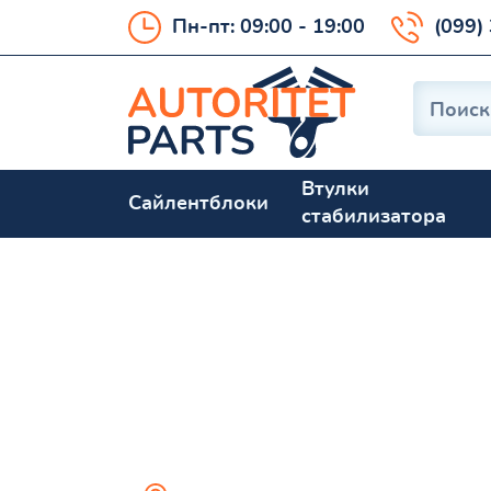
Пн-пт: 09:00 - 19:00
(099)
Втулки
Сайлентблоки
стабилизатора
LANCIA