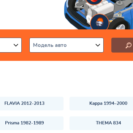
раине
Модель авто
FLAVIA 2012-2013
Kappa 1994–2000
Prisma 1982-1989
THEMA 834