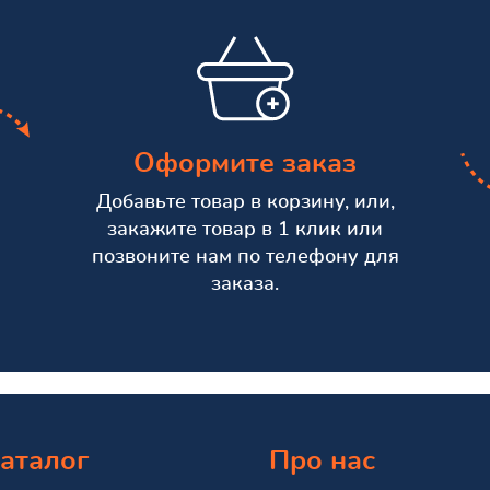
Оформите заказ
Добавьте товар в корзину, или,
закажите товар в 1 клик или
позвоните нам по телефону для
заказа.
аталог
Про нас