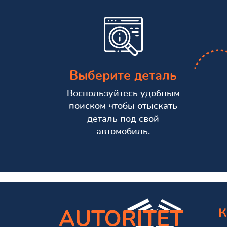
Выберите деталь
Воспользуйтесь удобным
поиском чтобы отыскать
деталь под свой
автомобиль.
К