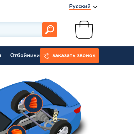
Русский
и
Отбойники
заказать звонок