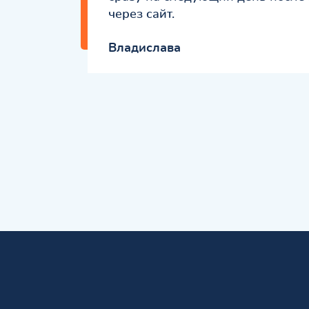
через сайт.
Владислава