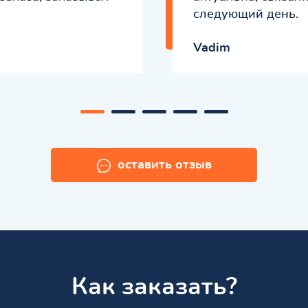
следующий день.
Vadim
оставить отзыв
Как заказать?