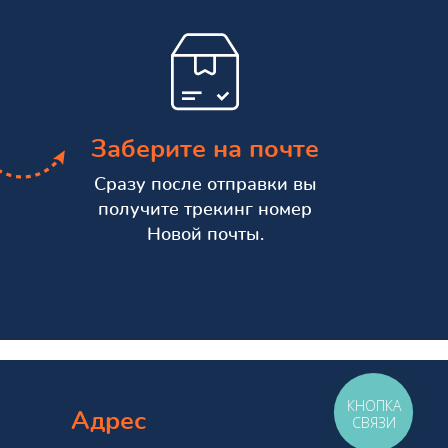
Заберите на почте
Сразу после отправки вы
получите трекинг номер
Новой почты.
КНОПКА
Адрес
СВЯЗИ