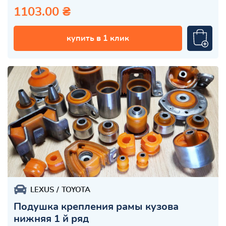
1103.00 ₴
купить в 1 клик
LEXUS
TOYOTA
Подушка крепления рамы кузова
нижняя 1 й ряд