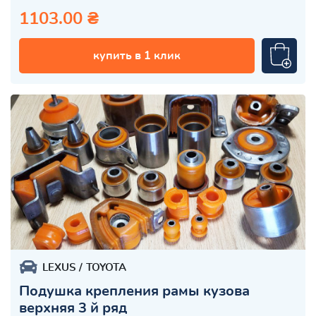
1103.00 ₴
купить в 1 клик
LEXUS
TOYOTA
Подушка крепления рамы кузова
верхняя 3 й ряд