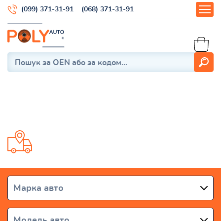
(099) 371-31-91
(068) 371-31-91
LX 2007-2021
Доставка от 1 дня по всей Украине
Марка авто
Модель авто