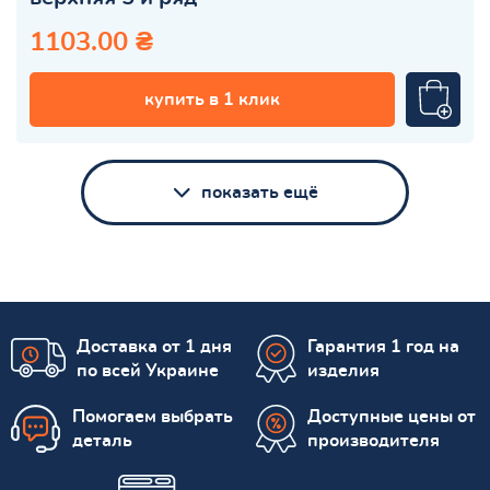
1103.00 ₴
купить в 1 клик
показать ещё
Доставка от 1 дня
Гарантия 1 год на
по всей Украине
изделия
Помогаем выбрать
Доступные цены от
деталь
производителя