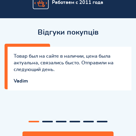
Работаем с 2011 года
Відгуки покупців
Товар был на сайте в наличии, цена была
актуальна, связались бысто. Отправили на
следующий день.
Vadim