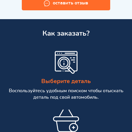
оставить отзыв
Как заказать?
Выберите деталь
Воспользуйтесь удобным поиском чтобы отыскать
деталь под свой автомобиль.