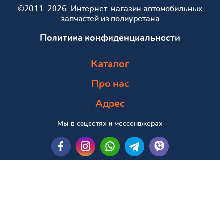
©2011-2026 Интернет-магазин автомобильных
запчастей из полиуретана
Политика конфиденциальности
Каталог
Про нас
Адрес
Мы в соцсетях и мессенджерах
Пошук за маркою та моделлю