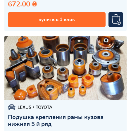
672.00 ₴
купить в 1 клик
LEXUS
TOYOTA
Подушка крепления рамы кузова
нижняя 5 й ряд