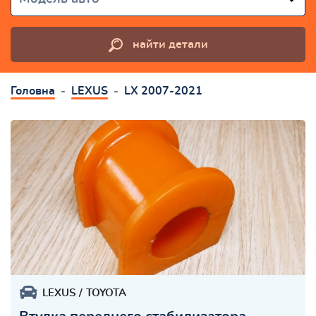
найти детали
Головна
LEXUS
LX 2007-2021
LEXUS
TOYOTA