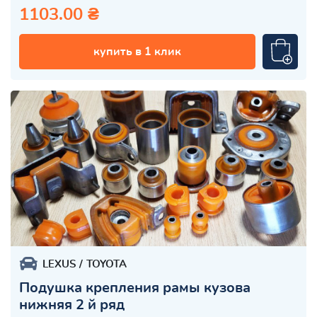
1103.00 ₴
купить в 1 клик
LEXUS
TOYOTA
Подушка крепления рамы кузова
нижняя 2 й ряд