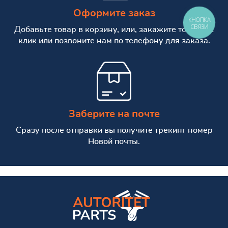
Оформите заказ
КНОПКА
СВЯЗИ
Добавьте товар в корзину, или, закажите товар в 1
клик или позвоните нам по телефону для заказа.
Заберите на почте
Сразу после отправки вы получите трекинг номер
Новой почты.