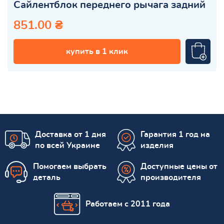
Сайлентблок переднего рычага задний
851.00 ₴
купить в 1 клик
Доставка от 1 дня
Гарантия 1 год на
по всей Украине
изделия
Помогаем выбрать
Доступные цены от
деталь
производителя
Работаем с 2011 года