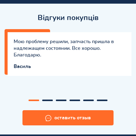
Відгуки покупців
Мою проблему решили, запчасть пришла в
надлежащем состоянии. Все хорошо.
Благодарю.
Василь
оставить отзыв