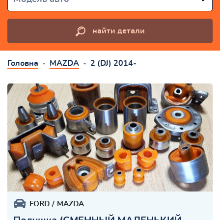
найти детали
Головна
MAZDA
2 (DJ) 2014-
FORD
MAZDA