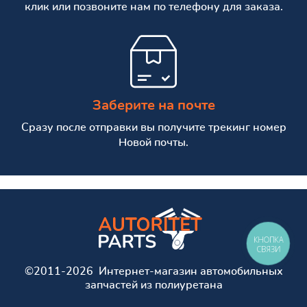
клик или позвоните нам по телефону для заказа.
Заберите на почте
Сразу после отправки вы получите трекинг номер
Новой почты.
КНОПКА
СВЯЗИ
©2011-2026 Интернет-магазин автомобильных
запчастей из полиуретана