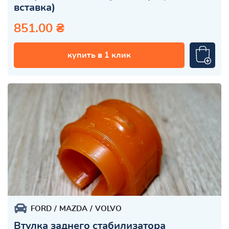
вставка)
851.00 ₴
купить в 1 клик
FORD
MAZDA
VOLVO
Втулка заднего стабилизатора