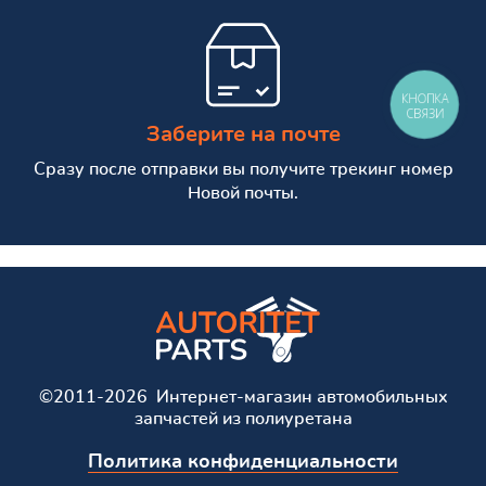
КНОПКА
СВЯЗИ
Заберите на почте
Сразу после отправки вы получите трекинг номер
Новой почты.
©2011-2026 Интернет-магазин автомобильных
запчастей из полиуретана
Политика конфиденциальности