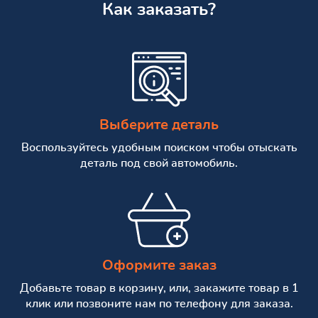
Как заказать?
Выберите деталь
Воспользуйтесь удобным поиском чтобы отыскать
деталь под свой автомобиль.
Оформите заказ
Добавьте товар в корзину, или, закажите товар в 1
клик или позвоните нам по телефону для заказа.