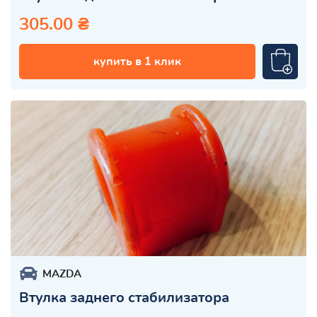
305.00 ₴
купить в 1 клик
MAZDA
Втулка заднего стабилизатора