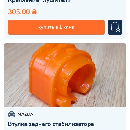
Крепление глушителя
305.00 ₴
купить в 1 клик
MAZDA
Втулка заднего стабилизатора