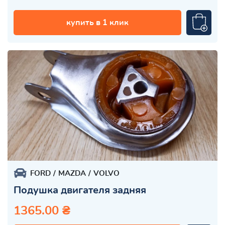
купить в 1 клик
FORD
MAZDA
VOLVO
Подушка двигателя задняя
1365.00 ₴