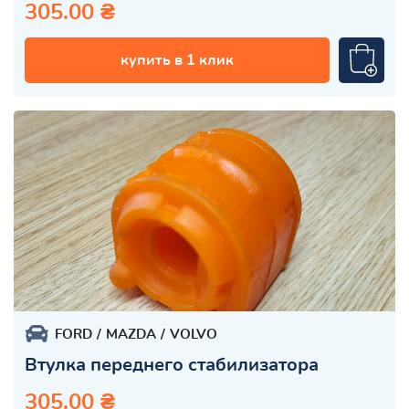
305.00 ₴
купить в 1 клик
FORD
MAZDA
VOLVO
Втулка переднего стабилизатора
305.00 ₴