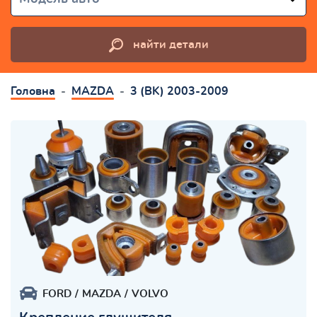
найти детали
Головна
MAZDA
3 (BK) 2003-2009
FORD
MAZDA
VOLVO