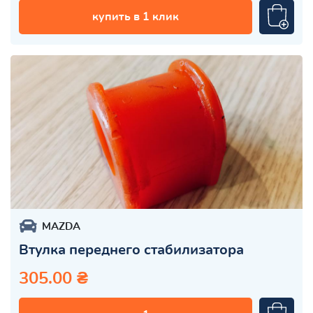
купить в 1 клик
MAZDA
Втулка переднего стабилизатора
305.00 ₴