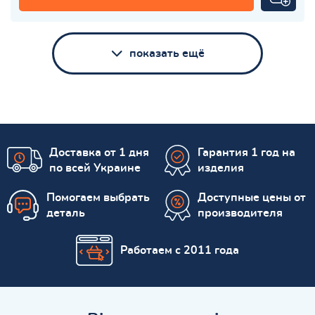
показать ещё
Доставка от 1 дня
Гарантия 1 год на
по всей Украине
изделия
Помогаем выбрать
Доступные цены от
деталь
производителя
Работаем с 2011 года