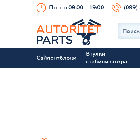
Пн-пт: 09:00 - 19:00
(099)
Втулки
Сайлентблоки
стабилизатора
Bongo