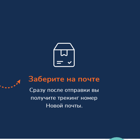
Заберите на почте
Сразу после отправки вы
получите трекинг номер
Новой почты.