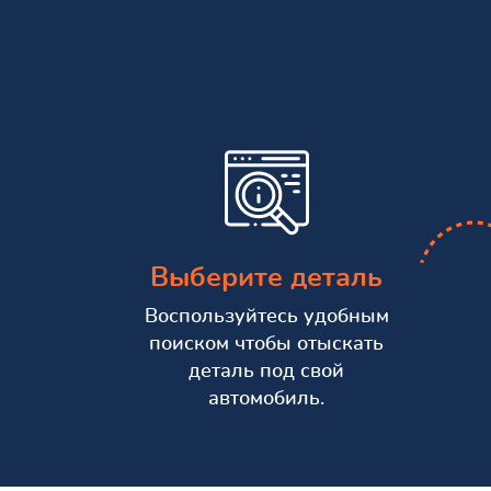
Выберите деталь
Воспользуйтесь удобным
поиском чтобы отыскать
деталь под свой
автомобиль.