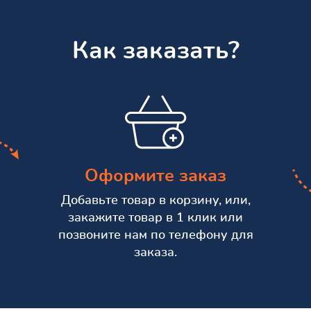
Как заказать?
Оформите заказ
Добавьте товар в корзину, или,
закажите товар в 1 клик или
позвоните нам по телефону для
заказа.