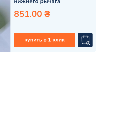
нижнего рычага
851.00 ₴
купить в 1 клик