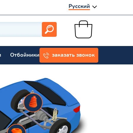
Русский
и
Отбойники
заказать звонок