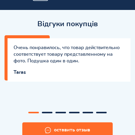
Відгуки покупців
Очень понравилось, что товар действительно
соответствует товару представленному на
фото. Подушка один в один.
Taras
оставить отзыв