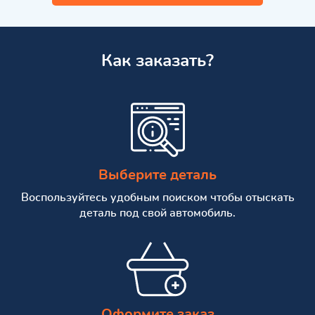
Как заказать?
Выберите деталь
Воспользуйтесь удобным поиском чтобы отыскать
деталь под свой автомобиль.
Оформите заказ