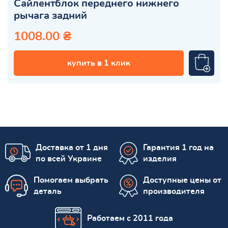
Сайлентблок переднего нижнего
рычага задний
1008.00 ₴
купить в 1 клик
Доставка от 1 дня
Гарантия 1 год на
по всей Украине
изделия
Помогаем выбрать
Доступные цены от
деталь
производителя
Работаем с 2011 года