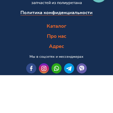
запчастей из полиуретана
Политика конфиденциальности
Каталог
Про нас
Адрес
Мы в соцсетях и мессенджерах
Пошук за маркою та моделлю