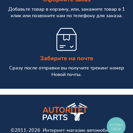
Добавьте товар в корзину, или, закажите товар в 1
клик или позвоните нам по телефону для заказа.
Заберите на почте
Сразу после отправки вы получите трекинг номер
Новой почты.
КНОПКА
СВЯЗИ
©2011-2026 Интернет-магазин автомобильных