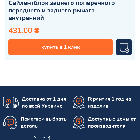
Сайлентблок заднего поперечного
переднего и заднего рычага
внутренний
431.00 ₴
купить в 1 клик
Доставка от 1 дня
Гарантия 1 год на
по всей Украине
изделия
Помогаем выбрать
Доступные цены от
деталь
производителя