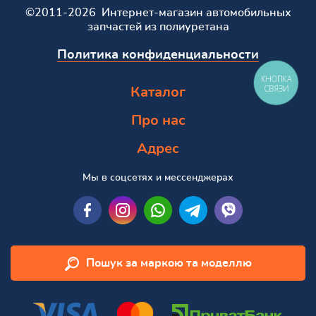
©2011-2026 Интернет-магазин автомобильных
запчастей из полиуретана
Политика конфиденциальности
КНОПКА
СВЯЗИ
Каталог
Про нас
Адрес
Мы в соцсетях и мессенджерах
Пошук за маркою та моделлю