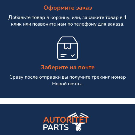
Оформите заказ
Добавьте товар в корзину, или, закажите товар в 1
клик или позвоните нам по телефону для заказа.
Заберите на почте
Сразу после отправки вы получите трекинг номер
Новой почты.