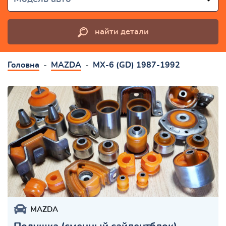
найти детали
Головна
MAZDA
MX-6 (GD) 1987-1992
MAZDA