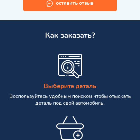
оставить отзыв
Как заказать?
Выберите деталь
Воспользуйтесь удобным поиском чтобы отыскать
деталь под свой автомобиль.