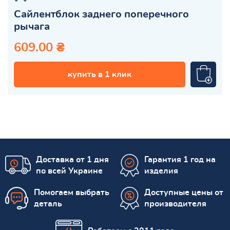
Сайлентблок заднего поперечного
рычага
609.00 ₴
купить в 1 клик
Доставка от 1 дня
Гарантия 1 год на
по всей Украине
изделия
Помогаем выбрать
Доступные цены от
деталь
производителя