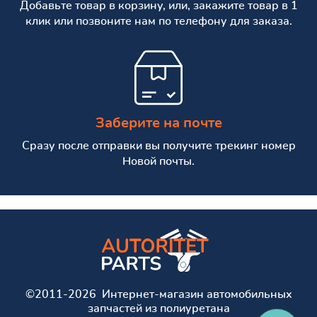
Добавьте товар в корзину, или, закажите товар в 1
клик или позвоните нам по телефону для заказа.
Заберите на почте
Сразу после отправки вы получите трекинг номер
Новой почты.
©2011-2026 Интернет-магазин автомобильных
запчастей из полиуретана