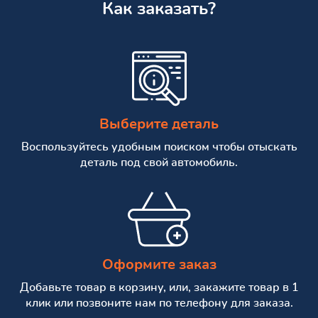
Как заказать?
Выберите деталь
Воспользуйтесь удобным поиском чтобы отыскать
деталь под свой автомобиль.
Оформите заказ
Добавьте товар в корзину, или, закажите товар в 1
клик или позвоните нам по телефону для заказа.