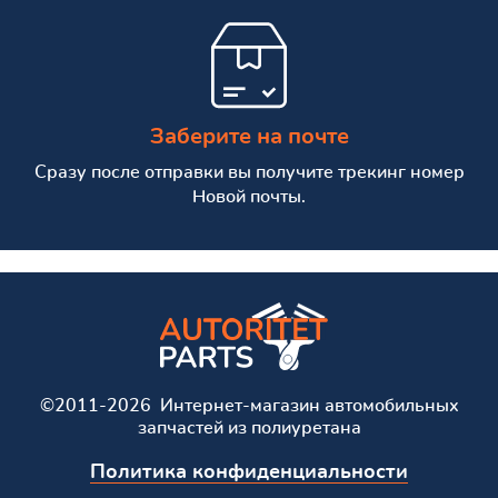
Заберите на почте
Сразу после отправки вы получите трекинг номер
Новой почты.
©2011-2026 Интернет-магазин автомобильных
запчастей из полиуретана
Политика конфиденциальности