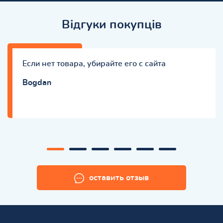
Відгуки покупців
Если нет товара, убирайте его с сайта
Bogdan
оставить отзыв