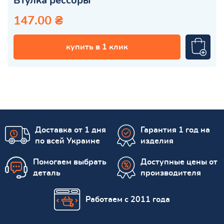
Втулка рессоры
147.00 ₴
купить в 1 клик
Доставка от 1 дня
Гарантия 1 год на
по всей Украине
изделия
Помогаем выбрать
Доступные цены от
деталь
производителя
Работаем с 2011 года