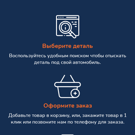
Выберите деталь
Воспользуйтесь удобным поиском чтобы отыскать
деталь под свой автомобиль.
Оформите заказ
Добавьте товар в корзину, или, закажите товар в 1
клик или позвоните нам по телефону для заказа.