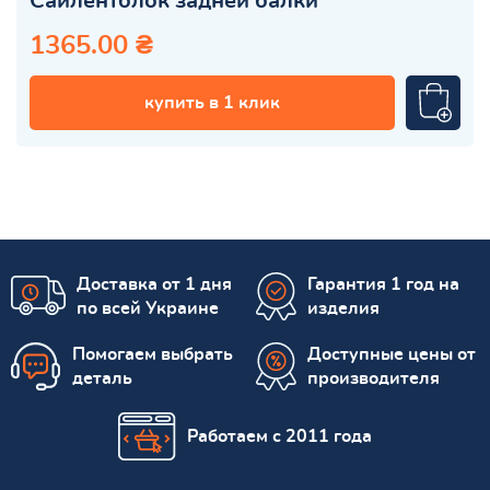
Сайлентблок задней балки
1365.00 ₴
купить в 1 клик
Доставка от 1 дня
Гарантия 1 год на
по всей Украине
изделия
Помогаем выбрать
Доступные цены от
деталь
производителя
Работаем с 2011 года