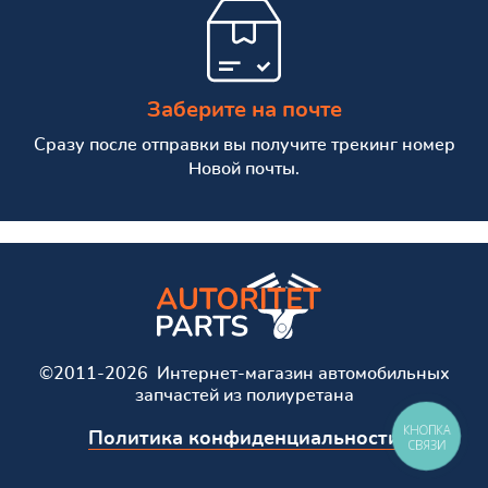
Заберите на почте
Сразу после отправки вы получите трекинг номер
Новой почты.
©2011-2026 Интернет-магазин автомобильных
запчастей из полиуретана
КНОПКА
Политика конфиденциальности
СВЯЗИ