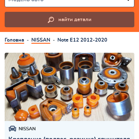
найти детали
Головна
NISSAN
Note E12 2012-2020
NISSAN