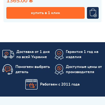
1365.00 ₴
купить в 1 клик
Доставка от 1 дня
Гарантия 1 год на
по всей Украине
изделия
Помогаем выбрать
Доступные цены от
деталь
производителя
Работаем с 2011 года