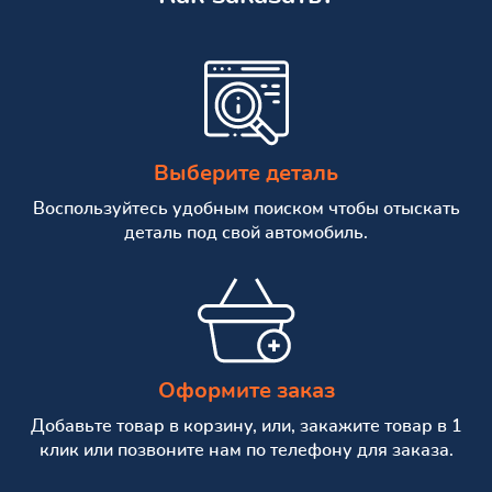
Выберите деталь
Воспользуйтесь удобным поиском чтобы отыскать
деталь под свой автомобиль.
Оформите заказ
Добавьте товар в корзину, или, закажите товар в 1
клик или позвоните нам по телефону для заказа.