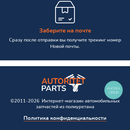
Заберите на почте
Сразу после отправки вы получите трекинг номер
Новой почты.
КНОПКА
СВЯЗИ
©2011-2026 Интернет-магазин автомобильных
запчастей из полиуретана
Политика конфиденциальности