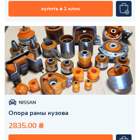
купить в 1 клик
NISSAN
Опора рамы кузова
2835.00 ₴