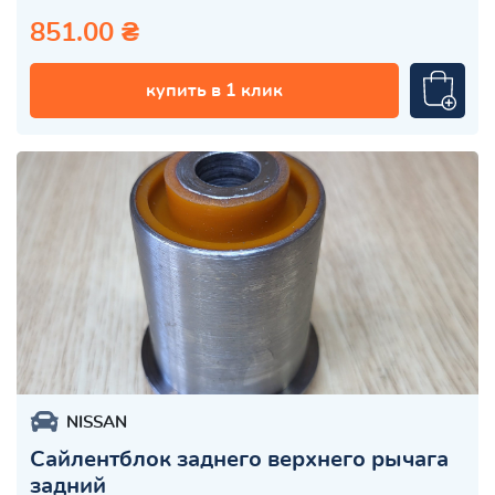
851.00 ₴
купить в 1 клик
NISSAN
Сайлентблок заднего верхнего рычага
задний