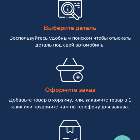
Выберите деталь
Воспользуйтесь удобным поиском чтобы отыскать
деталь под свой автомобиль.
Оформите заказ
Добавьте товар в корзину, или, закажите товар в 1
клик или позвоните нам по телефону для заказа.