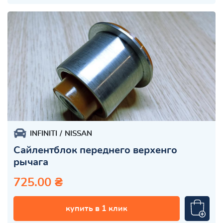
INFINITI
NISSAN
Сайлентблок переднего верхенго
рычага
725.00 ₴
купить в 1 клик