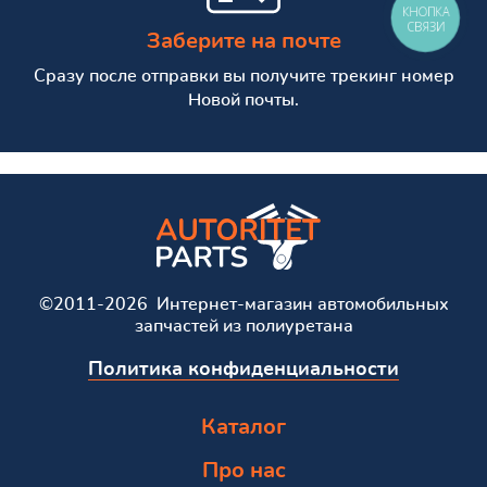
КНОПКА
СВЯЗИ
Заберите на почте
Сразу после отправки вы получите трекинг номер
Новой почты.
©2011-2026 Интернет-магазин автомобильных
запчастей из полиуретана
Политика конфиденциальности
Каталог
Про нас