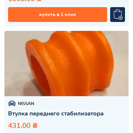
купить в 1 клик
NISSAN
Втулка переднего стабилизатора
431.00 ₴