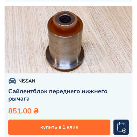
NISSAN
Сайлентблок переднего нижнего
рычага
851.00 ₴
купить в 1 клик