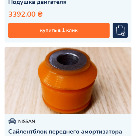
Подушка двигателя
3392.00 ₴
купить в 1 клик
NISSAN
Сайлентблок переднего амортизатора