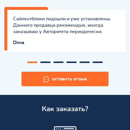
Сайлентблоки подошли и уже установлены.
Данного продавца рекомендую, иногда
заказываю у Авторитета периодически.
Dima
оставить отзыв
Как заказать?