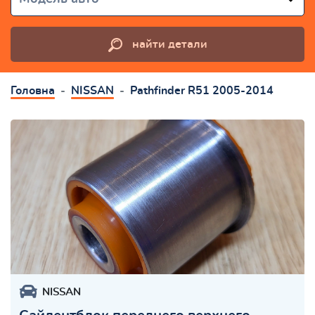
найти детали
Головна
NISSAN
Pathfinder R51 2005-2014
NISSAN