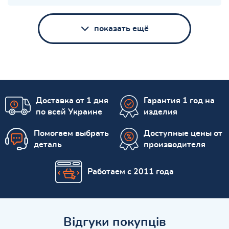
показать ещё
Доставка от 1 дня
Гарантия 1 год на
по всей Украине
изделия
Помогаем выбрать
Доступные цены от
деталь
производителя
Работаем с 2011 года
Відгуки покупців