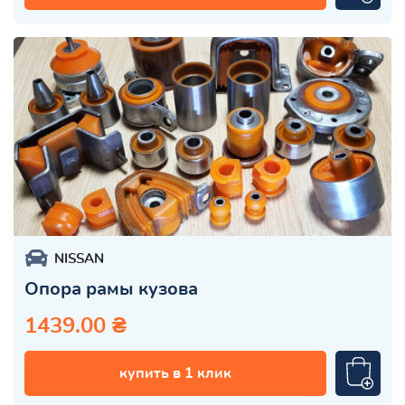
NISSAN
Опора рамы кузова
1439.00 ₴
купить в 1 клик