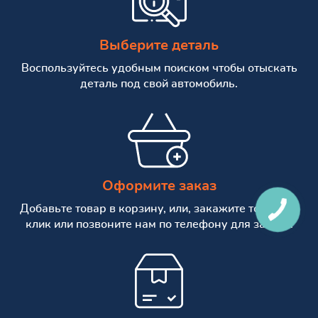
Выберите деталь
Воспользуйтесь удобным поиском чтобы отыскать
деталь под свой автомобиль.
Оформите заказ
Добавьте товар в корзину, или, закажите товар в 1
клик или позвоните нам по телефону для заказа.