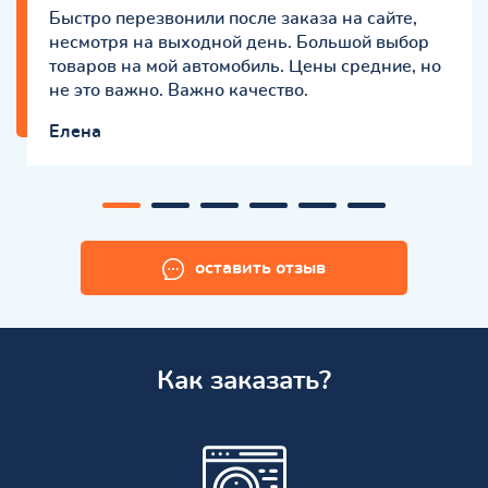
Быстро перезвонили после заказа на сайте,
несмотря на выходной день. Большой выбор
товаров на мой автомобиль. Цены средние, но
не это важно. Важно качество.
Елена
оставить отзыв
Как заказать?