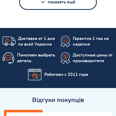
показать ещё
Доставка от 1 дня
Гарантия 1 год на
по всей Украине
изделия
Помогаем выбрать
Доступные цены от
деталь
производителя
Работаем с 2011 года
Відгуки покупців