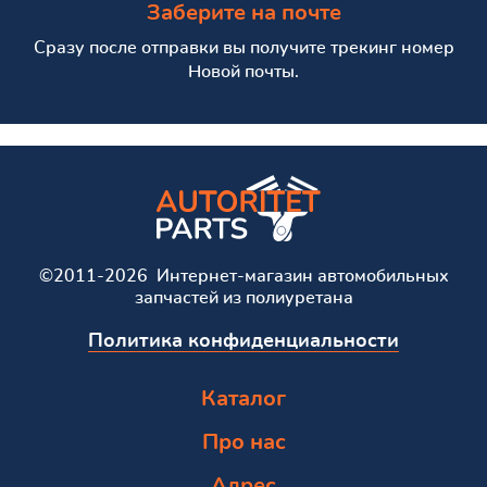
Заберите на почте
Сразу после отправки вы получите трекинг номер
Новой почты.
©2011-2026 Интернет-магазин автомобильных
запчастей из полиуретана
Политика конфиденциальности
Каталог
Про нас
Адрес