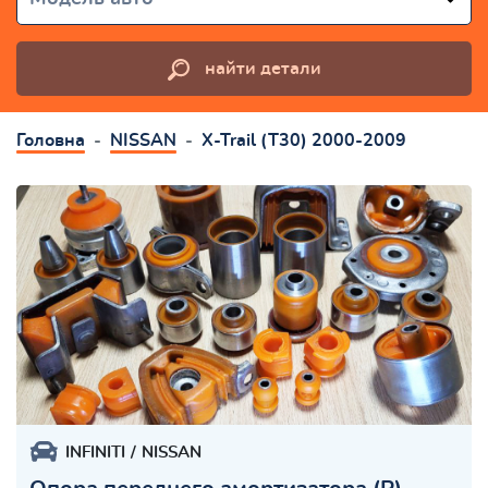
найти детали
Головна
NISSAN
X-Trail (T30) 2000-2009
INFINITI
NISSAN