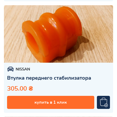
NISSAN
Втулка переднего стабилизатора
305.00 ₴
купить в 1 клик