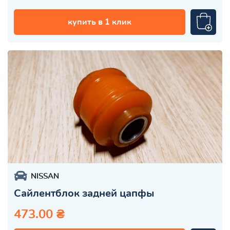
купить в 1 клик
NISSAN
Сайлентблок задней цапфы
473.00 ₴