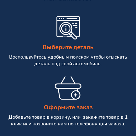
Выберите деталь
Воспользуйтесь удобным поиском чтобы отыскать
деталь под свой автомобиль.
Оформите заказ
Добавьте товар в корзину, или, закажите товар в 1
клик или позвоните нам по телефону для заказа.