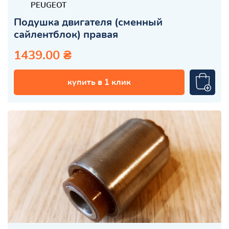
PEUGEOT
Подушка двигателя (сменный
сайлентблок) правая
1439.00 ₴
купить в 1 клик