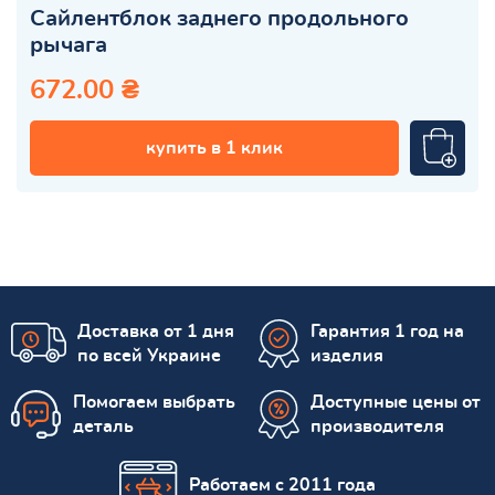
Сайлентблок заднего продольного
рычага
672.00 ₴
купить в 1 клик
Доставка от 1 дня
Гарантия 1 год на
по всей Украине
изделия
Помогаем выбрать
Доступные цены от
деталь
производителя
Работаем с 2011 года