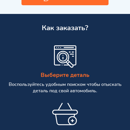
Как заказать?
Выберите деталь
Воспользуйтесь удобным поиском чтобы отыскать
деталь под свой автомобиль.