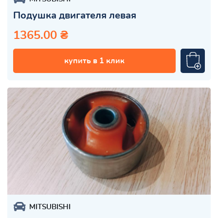
Подушка двигателя левая
1365.00 ₴
купить в 1 клик
MITSUBISHI