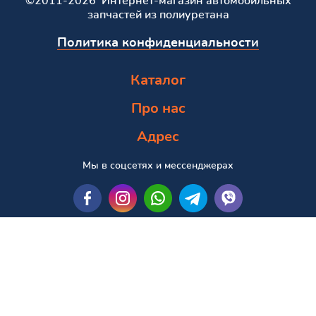
©2011-2026 Интернет-магазин автомобильных
запчастей из полиуретана
Политика конфиденциальности
Каталог
Про нас
Адрес
Мы в соцсетях и мессенджерах
Пошук за маркою та моделлю