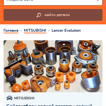
найти детали
Головна
MITSUBISHI
Lancer Evolution
MITSUBISHI