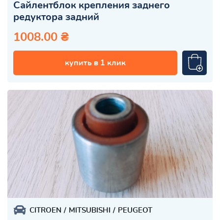
Сайлентблок крепления заднего
редуктора задний
1008.00 ₴
купить в 1 клик
CITROEN
MITSUBISHI
PEUGEOT