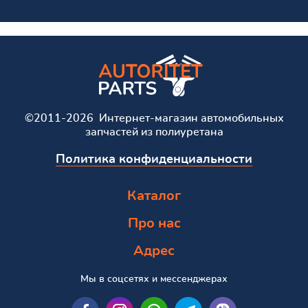
©2011-2026 Интернет-магазин автомобильных
запчастей из полиуретана
Политика конфиденциальности
Каталог
Про нас
Адрес
Мы в соцсетях и мессенджерах