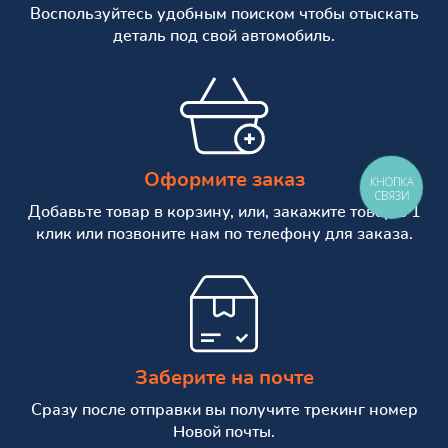
Воспользуйтесь удобным поиском чтобы отыскать
деталь под свой автомобиль.
Оформите заказ
КНОПКА
СВЯЗИ
Добавьте товар в корзину, или, закажите товар в 1
клик или позвоните нам по телефону для заказа.
Заберите на почте
Сразу после отправки вы получите трекинг номер
Новой почты.