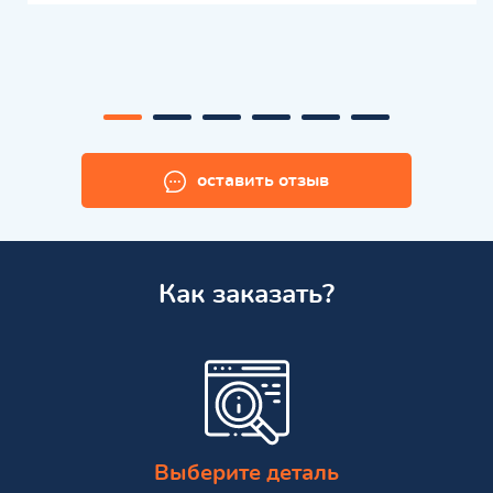
оставить отзыв
Как заказать?
Выберите деталь