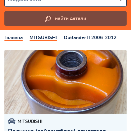
найти детали
Головна
MITSUBISHI
Outlander II 2006-2012
MITSUBISHI