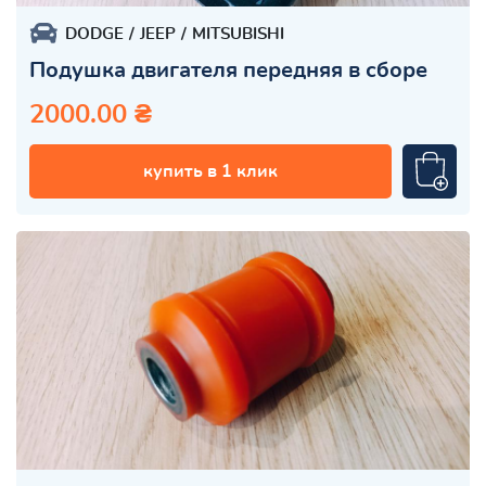
DODGE
JEEP
MITSUBISHI
Подушка двигателя передняя в сборе
2000.00 ₴
купить в 1 клик