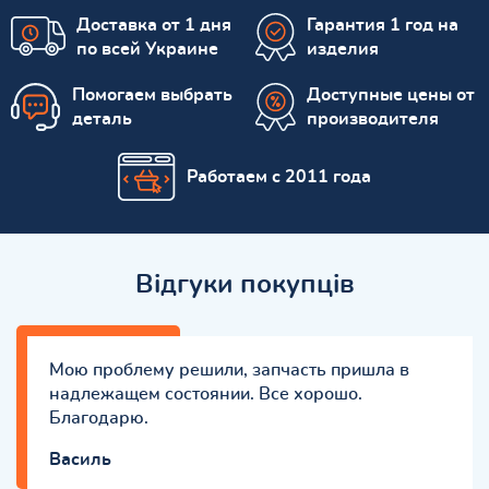
Доставка от 1 дня
Гарантия 1 год на
по всей Украине
изделия
Помогаем выбрать
Доступные цены от
деталь
производителя
Работаем с 2011 года
Відгуки покупців
Мою проблему решили, запчасть пришла в
надлежащем состоянии. Все хорошо.
Благодарю.
Василь