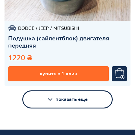
DODGE
JEEP
MITSUBISHI
Подушка (сайлентблок) двигателя
передняя
1220 ₴
купить в 1 клик
показать ещё