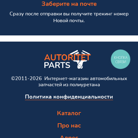
Заберите на почте
Сразу после отправки вы получите трекинг номер
Новой почты.
КНОПКА
СВЯЗИ
©2011-2026 Интернет-магазин автомобильных
запчастей из полиуретана
Политика конфиденциальности
Каталог
Про нас
Адрес