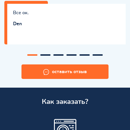
Все ок.
Den
оставить отзыв
Как заказать?