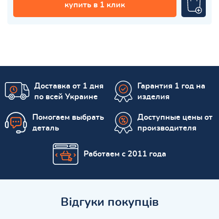
купить в 1 клик
Доставка от 1 дня
Гарантия 1 год на
по всей Украине
изделия
Помогаем выбрать
Доступные цены от
деталь
производителя
Работаем с 2011 года
Відгуки покупців