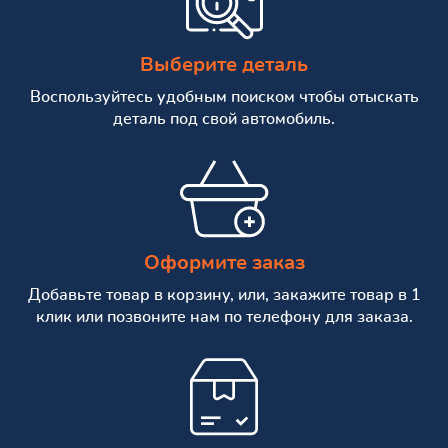
Выберите деталь
Воспользуйтесь удобным поиском чтобы отыскать
деталь под свой автомобиль.
Оформите заказ
Добавьте товар в корзину, или, закажите товар в 1
клик или позвоните нам по телефону для заказа.