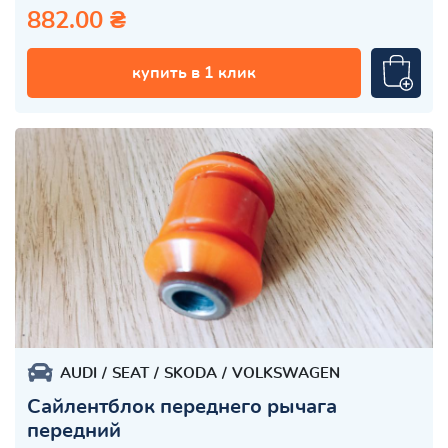
882.00 ₴
купить в 1 клик
AUDI
SEAT
SKODA
VOLKSWAGEN
Сайлентблок переднего рычага
передний