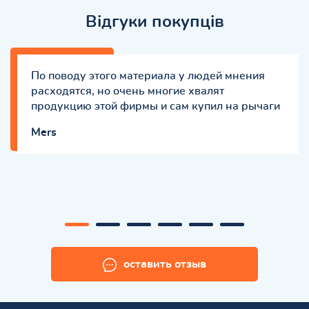
Відгуки покупців
По поводу этого материала у людей мнения
расходятся, но очень многие хвалят
продукцию этой фирмы и сам купил на рычаги
Mers
оставить отзыв