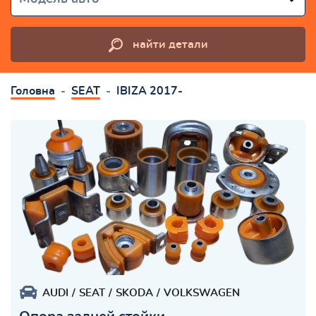
найти детали
Головна
SEAT
IBIZA 2017-
AUDI
SEAT
SKODA
VOLKSWAGEN