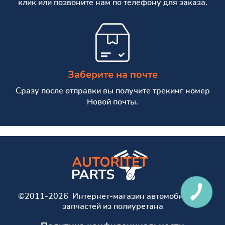
клик или позвоните нам по телефону для заказа.
Заберите на почте
Сразу после отправки вы получите трекинг номер
Новой почты.
©2011-2026 Интернет-магазин автомобильных
запчастей из полиуретана