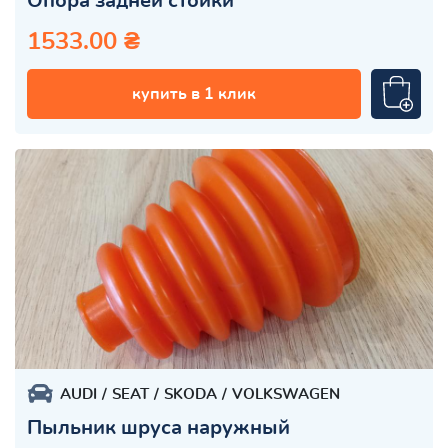
Опора задней стойки
1533.00 ₴
купить в 1 клик
AUDI
SEAT
SKODA
VOLKSWAGEN
Пыльник шруса наружный