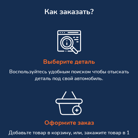
Как заказать?
Выберите деталь
Воспользуйтесь удобным поиском чтобы отыскать
деталь под свой автомобиль.
Оформите заказ
Добавьте товар в корзину, или, закажите товар в 1