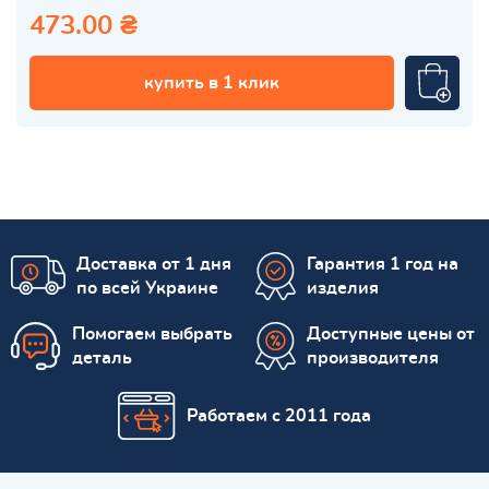
473.00 ₴
купить в 1 клик
Доставка от 1 дня
Гарантия 1 год на
по всей Украине
изделия
Помогаем выбрать
Доступные цены от
деталь
производителя
Работаем с 2011 года