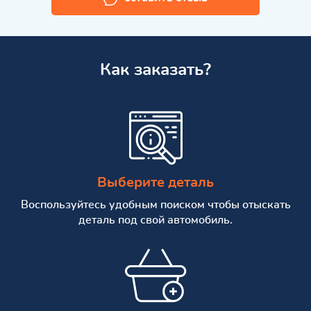
Как заказать?
Выберите деталь
Воспользуйтесь удобным поиском чтобы отыскать
деталь под свой автомобиль.