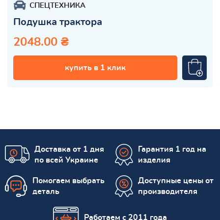
СПЕЦТЕХНИКА
Подушка трактора
2048.00 ₴
купить в 1 клик
Доставка от 1 дня
Гарантия 1 год на
по всей Украине
изделия
Помогаем выбрать
Доступные цены от
деталь
производителя
Работаем с 2011 года