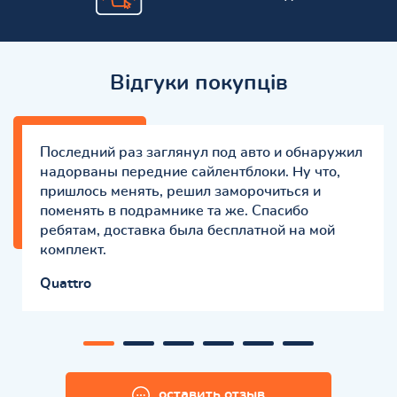
Відгуки покупців
Последний раз заглянул под авто и обнаружил
надорваны передние сайлентблоки. Ну что,
пришлось менять, решил заморочиться и
поменять в подрамнике та же. Спасибо
ребятам, доставка была бесплатной на мой
комплект.
Quattro
оставить отзыв