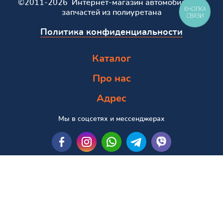
©2011-2026 Интернет-магазин автомобильных
КНОПКА
запчастей из полиуретана
СВЯЗИ
Политика конфиденциальности
Каталог
Про нас
Адрес
Мы в соцсетях и мессенджерах
Пошук за маркою та моделлю