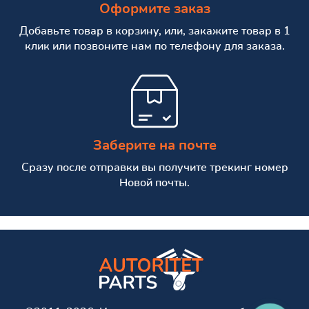
Оформите заказ
Добавьте товар в корзину, или, закажите товар в 1
клик или позвоните нам по телефону для заказа.
Заберите на почте
Сразу после отправки вы получите трекинг номер
Новой почты.