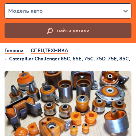
Модель авто
найти детали
Головна
СПЕЦТЕХНИКА
Caterpillar Challenger 65C, 65E, 75C, 75D, 75E, 85C,