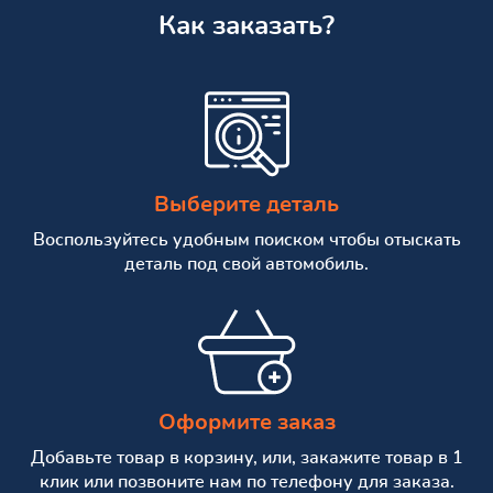
Как заказать?
Выберите деталь
Воспользуйтесь удобным поиском чтобы отыскать
деталь под свой автомобиль.
Оформите заказ
Добавьте товар в корзину, или, закажите товар в 1
клик или позвоните нам по телефону для заказа.