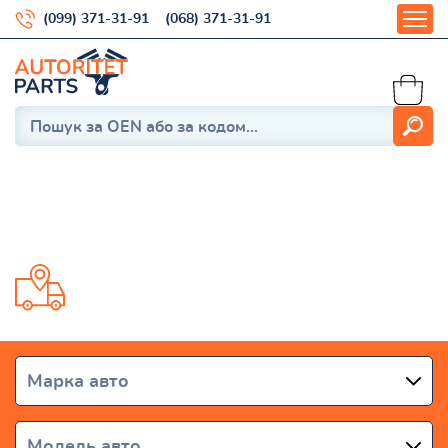
(099) 371-31-91
(068) 371-31-91
Tundra 2006-2021
Доставка от 1 дня по всей Украине
Марка авто
Модель авто