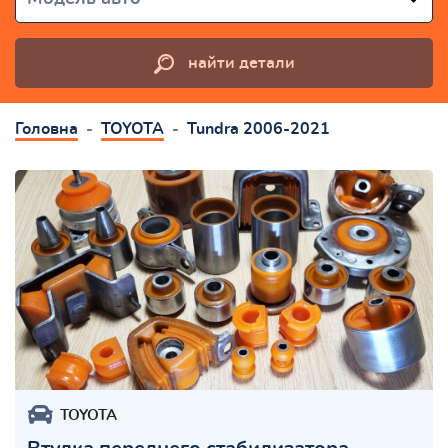
найти детали
Головна
TOYOTA
Tundra 2006-2021
TOYOTA