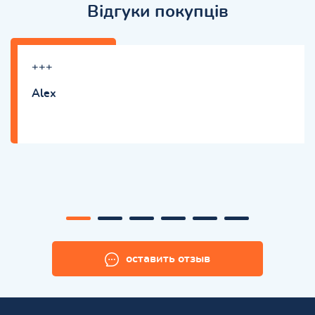
Відгуки покупців
+++
Alex
оставить отзыв