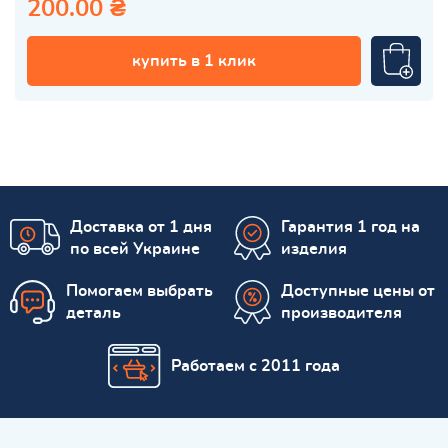
200.00 ₴
купить в 1 клик
Доставка от 1 дня
Гарантия 1 год на
по всей Украине
изделия
Помогаем выбрать
Доступные цены от
деталь
производителя
Работаем с 2011 года