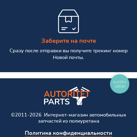
Заберите на почте
Сразу после отправки вы получите трекинг номер
Новой почты.
КНОПКА
СВЯЗИ
©2011-2026 Интернет-магазин автомобильных
запчастей из полиуретана
Политика конфиденциальности