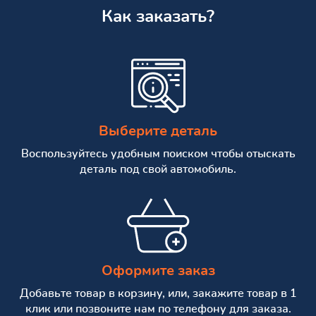
Как заказать?
Выберите деталь
Воспользуйтесь удобным поиском чтобы отыскать
деталь под свой автомобиль.
Оформите заказ
Добавьте товар в корзину, или, закажите товар в 1
клик или позвоните нам по телефону для заказа.