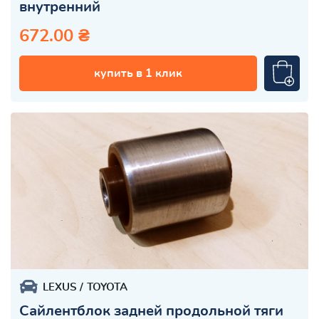
внутренний
672.00 ₴
купить в 1 клик
LEXUS
TOYOTA
Сайлентблок задней продольной тяги