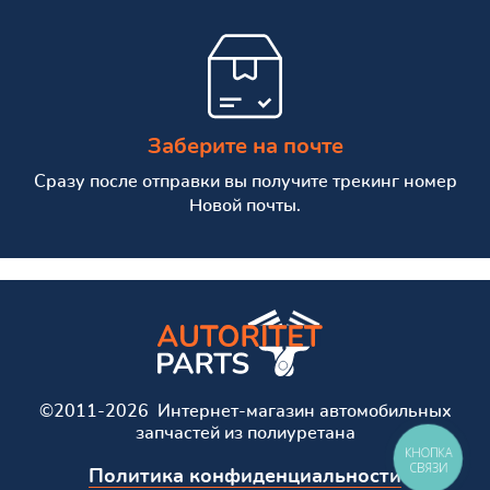
Заберите на почте
Сразу после отправки вы получите трекинг номер
Новой почты.
©2011-2026 Интернет-магазин автомобильных
запчастей из полиуретана
КНОПКА
СВЯЗИ
Политика конфиденциальности