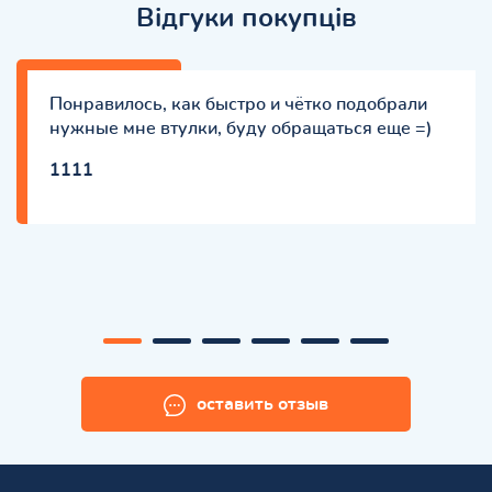
Відгуки покупців
Понравилось, как быстро и чётко подобрали
нужные мне втулки, буду обращаться еще =)
1111
оставить отзыв