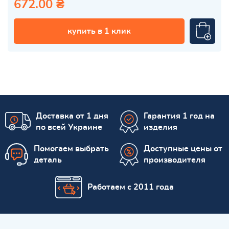
672.00 ₴
купить в 1 клик
Доставка от 1 дня
Гарантия 1 год на
по всей Украине
изделия
Помогаем выбрать
Доступные цены от
деталь
производителя
Работаем с 2011 года