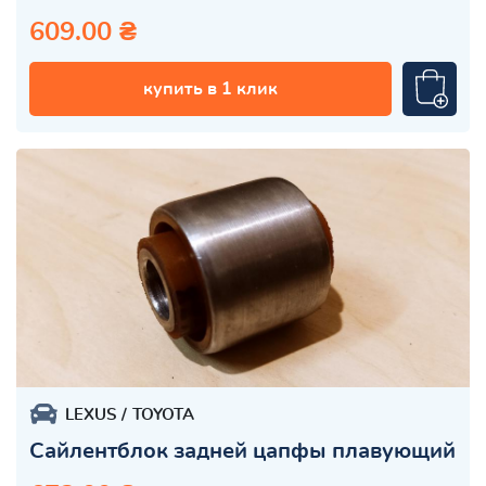
609.00 ₴
купить в 1 клик
LEXUS
TOYOTA
Сайлентблок задней цапфы плавующий