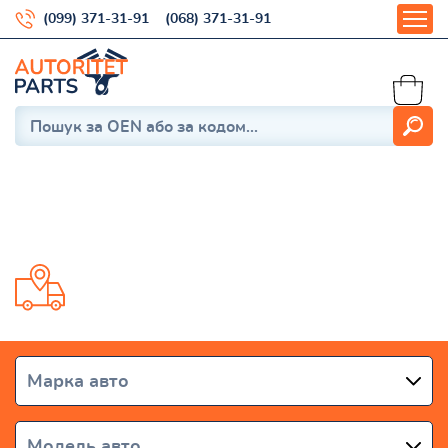
(099) 371-31-91
(068) 371-31-91
Aygo 2014-2022
Доставка от 1 дня по всей Украине
Марка авто
Модель авто