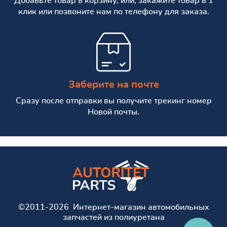
Добавьте товар в корзину, или, закажите товар в 1
клик или позвоните нам по телефону для заказа.
Заберите на почте
Сразу после отправки вы получите трекинг номер
Новой почты.
©2011-2026 Интернет-магазин автомобильных
запчастей из полиуретана