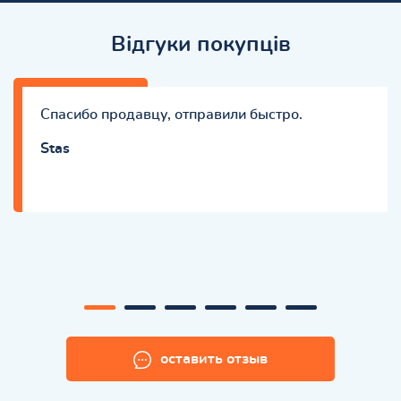
Відгуки покупців
Спасибо продавцу, отправили быстро.
Stas
оставить отзыв