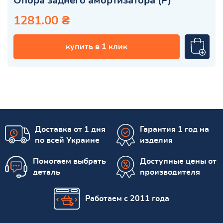
Опора заднего амортизатора (Р)
1281.00 ₴
купить в 1 клик
Доставка от 1 дня
Гарантия 1 год на
по всей Украине
изделия
Помогаем выбрать
Доступные цены от
деталь
производителя
Работаем с 2011 года