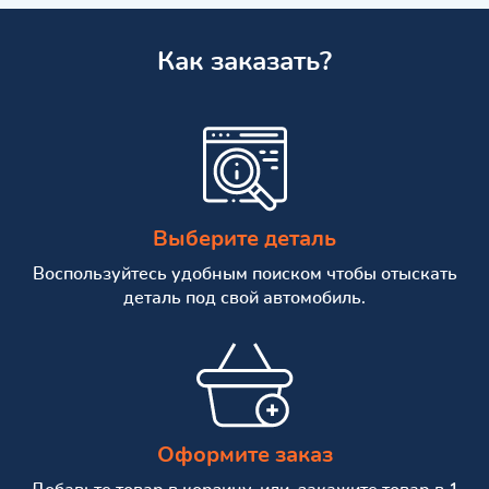
Как заказать?
Выберите деталь
Воспользуйтесь удобным поиском чтобы отыскать
деталь под свой автомобиль.
Оформите заказ