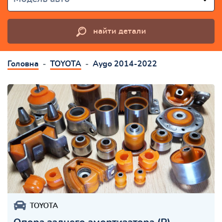
найти детали
Головна
TOYOTA
Aygo 2014-2022
TOYOTA