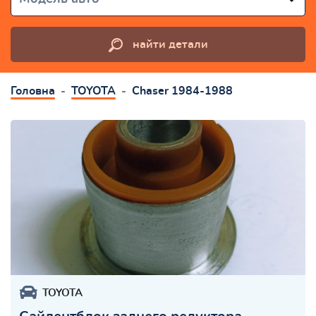
найти детали
Головна
TOYOTA
Chaser 1984-1988
TOYOTA