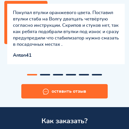
Покупал втулки оранжевого цвета. Поставил
втулки стаба на Волгу дватцать четвёртую
согласно инструкции. Скрипов и стуков нет, так
как ребята подобрали втулки под износ и сразу
предупредили что стабилизатор нужно смазать
в посадочных местах .
Anton41
оставить отзыв
Как заказать?