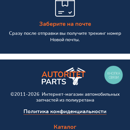
Заберите на почте
Сразу после отправки вы получите трекинг номер
Новой почты.
КНОПКА
СВЯЗИ
©2011-2026 Интернет-магазин автомобильных
запчастей из полиуретана
Политика конфиденциальности
Каталог