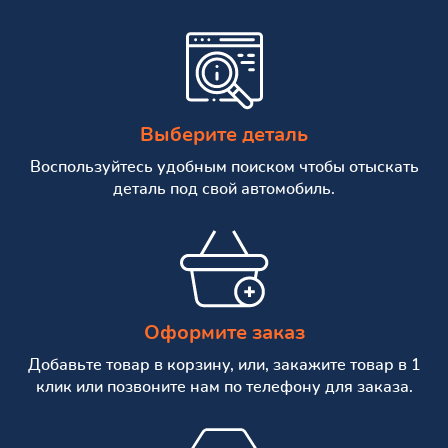
Выберите деталь
Воспользуйтесь удобным поиском чтобы отыскать
деталь под свой автомобиль.
Оформите заказ
Добавьте товар в корзину, или, закажите товар в 1
клик или позвоните нам по телефону для заказа.