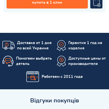
купить в 1 клик
Доставка от 1 дня
Гарантия 1 год на
по всей Украине
изделия
Помогаем выбрать
Доступные цены от
деталь
производителя
Работаем с 2011 года
Відгуки покупців