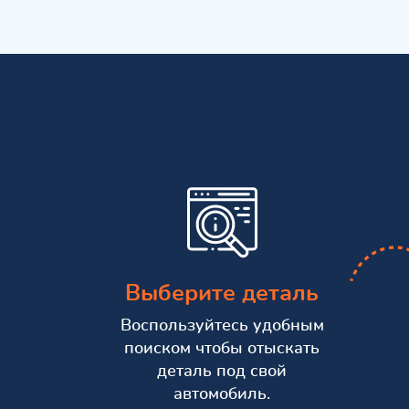
Выберите деталь
Воспользуйтесь удобным
поиском чтобы отыскать
деталь под свой
автомобиль.