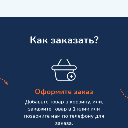
Как заказать?
Оформите заказ
Добавьте товар в корзину, или,
закажите товар в 1 клик или
позвоните нам по телефону для
заказа.