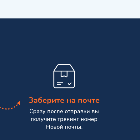
Заберите на почте
Сразу после отправки вы
получите трекинг номер
Новой почты.