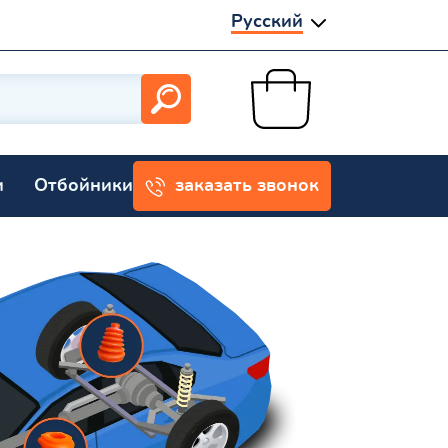
Русский
и
Отбойники
заказать звонок