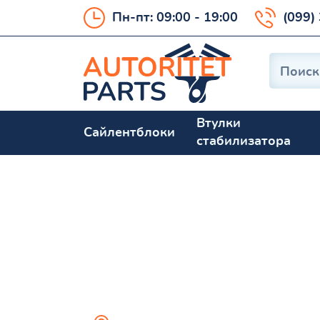
Пн-пт: 09:00 - 19:00
(099)
Втулки
Сайлентблоки
стабилизатора
Cressida 2 198