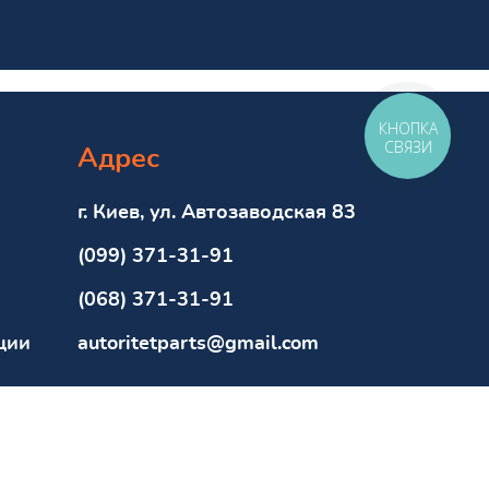
КНОПКА
СВЯЗИ
Адрес
г. Киев, ул. Автозаводская 83
(099) 371-31-91
(068) 371-31-91
ции
autoritetparts@gmail.com