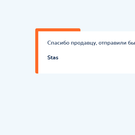
Спасибо продавцу, отправили бы
Stas