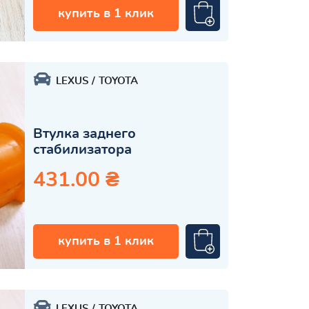
купить в 1 клик
LEXUS
TOYOTA
Втулка заднего
стабилизатора
431.00 ₴
купить в 1 клик
LEXUS
TOYOTA