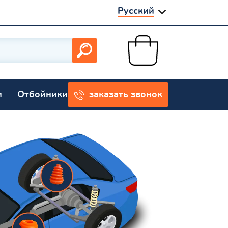
Русский
и
Отбойники
заказать звонок