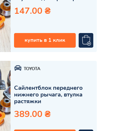
147.00 ₴
купить в 1 клик
TOYOTA
Сайлентблок переднего
нижнего рычага, втулка
растяжки
389.00 ₴