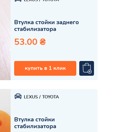
Втулка стойки заднего
стабилизатора
53.00 ₴
купить в 1 клик
LEXUS
TOYOTA
Втулка стойки
стабилизатора