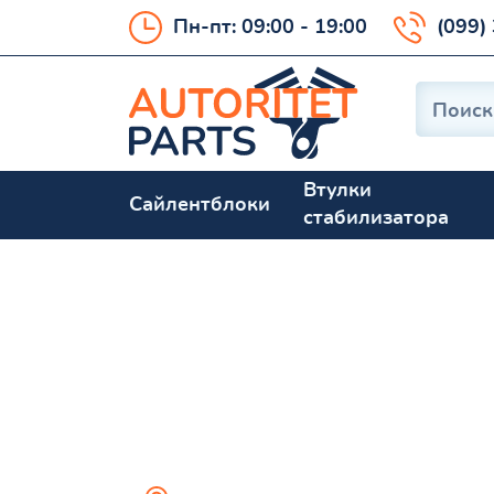
Пн-пт: 09:00 - 19:00
(099)
Втулки
Сайлентблоки
стабилизатора
Hiace 1989-20