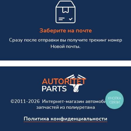
Заберите на почте
Сразу после отправки вы получите трекинг номер
Новой почты.
КНОПКА
©2011-2026 Интернет-магазин автомобильных
СВЯЗИ
запчастей из полиуретана
Политика конфиденциальности