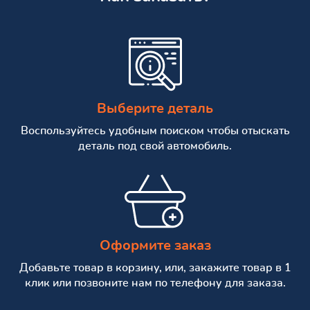
Выберите деталь
Воспользуйтесь удобным поиском чтобы отыскать
деталь под свой автомобиль.
Оформите заказ
Добавьте товар в корзину, или, закажите товар в 1
клик или позвоните нам по телефону для заказа.