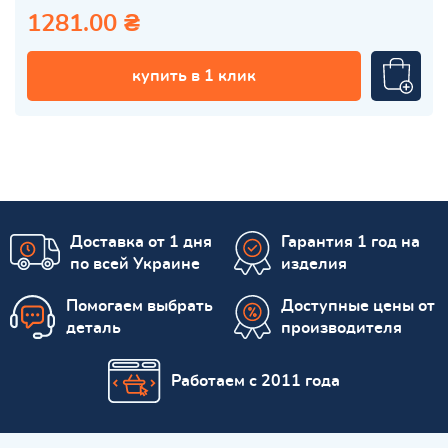
1281.00 ₴
купить в 1 клик
Доставка от 1 дня
Гарантия 1 год на
по всей Украине
изделия
Помогаем выбрать
Доступные цены от
деталь
производителя
Работаем с 2011 года