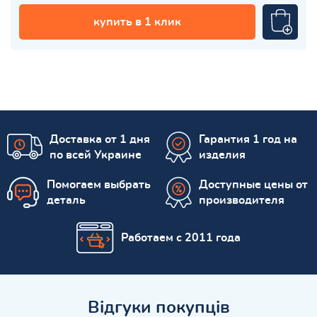
купить в 1 клик
Доставка от 1 дня
Гарантия 1 год на
по всей Украине
изделия
Помогаем выбрать
Доступные цены от
деталь
производителя
Работаем с 2011 года
Відгуки покупців