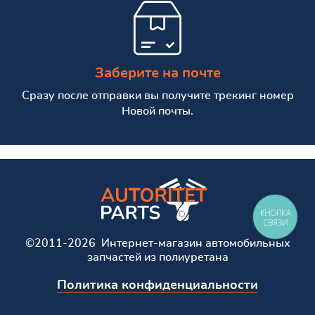
Заберите на почте
Сразу после отправки вы получите трекинг номер
Новой почты.
КНОПКА
СВЯЗИ
©2011-2026 Интернет-магазин автомобильных
запчастей из полиуретана
Политика конфиденциальности