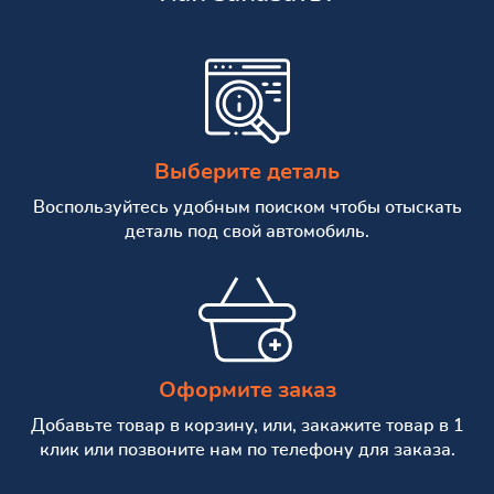
Выберите деталь
Воспользуйтесь удобным поиском чтобы отыскать
деталь под свой автомобиль.
Оформите заказ
Добавьте товар в корзину, или, закажите товар в 1
клик или позвоните нам по телефону для заказа.