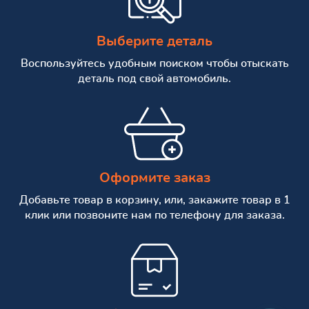
Выберите деталь
Воспользуйтесь удобным поиском чтобы отыскать
деталь под свой автомобиль.
Оформите заказ
Добавьте товар в корзину, или, закажите товар в 1
клик или позвоните нам по телефону для заказа.