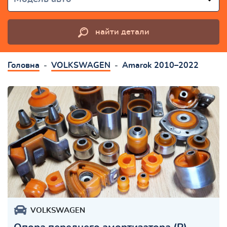
найти детали
Головна
VOLKSWAGEN
Amarok 2010–2022
VOLKSWAGEN