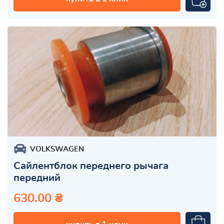
VOLKSWAGEN
Сайлентблок переднего рычага
передний
630.00 ₴