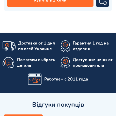
купить в 1 клик
Доставка от 1 дня
Гарантия 1 год на
по всей Украине
изделия
Помогаем выбрать
Доступные цены от
деталь
производителя
Работаем с 2011 года
Відгуки покупців