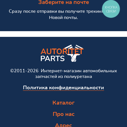
Заберите на почте
КНОПКА
Сразу после отправки вы получите трекинг номер
СВЯЗИ
Новой почты.
©2011-2026 Интернет-магазин автомобильных
запчастей из полиуретана
Политика конфиденциальности
Каталог
Про нас
Адрес