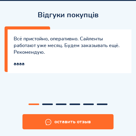
Відгуки покупців
Всё пристойно, оперативно. Сайленты
работают уже месяц. Будем заказывать ещё.
Рекомендую.
aaaa
оставить отзыв