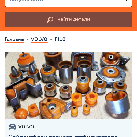
найти детали
Головна
VOLVO
Fl10
VOLVO