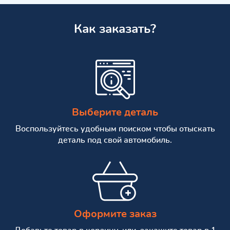
Как заказать?
Выберите деталь
Воспользуйтесь удобным поиском чтобы отыскать
деталь под свой автомобиль.
Оформите заказ