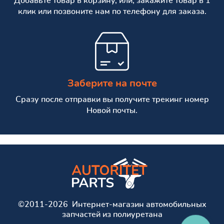
Добавьте товар в корзину, или, закажите товар в 1
клик или позвоните нам по телефону для заказа.
Заберите на почте
Сразу после отправки вы получите трекинг номер
Новой почты.
©2011-2026 Интернет-магазин автомобильных
запчастей из полиуретана