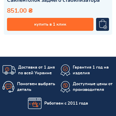
Сайлентблок заднего стабилизатора
851.00 ₴
купить в 1 клик
Доставка от 1 дня
Гарантия 1 год на
по всей Украине
изделия
Помогаем выбрать
Доступные цены от
деталь
производителя
Работаем с 2011 года