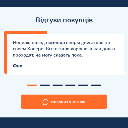
Відгуки покупців
Неделю назад поменял опоры двигателя на
своём Ховере. Всё встало хорошо, а как долго
проходят, не могу сказать пока.
Фил
оставить отзыв