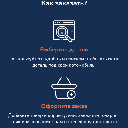
Как заказать?
Выберите деталь
Воспользуйтесь удобным поиском чтобы отыскать
деталь под свой автомобиль.
Оформите заказ
Добавьте товар в корзину, или, закажите товар в 1
клик или позвоните нам по телефону для заказа.