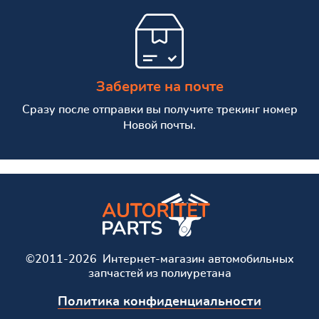
Заберите на почте
Сразу после отправки вы получите трекинг номер
Новой почты.
©2011-2026 Интернет-магазин автомобильных
запчастей из полиуретана
Политика конфиденциальности