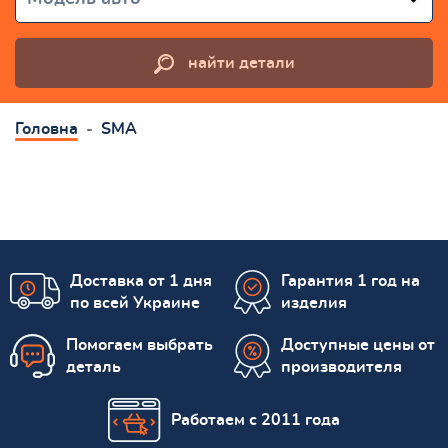
найти детали
Головна
SMA
Доставка от 1 дня
Гарантия 1 год на
по всей Украине
изделия
Помогаем выбрать
Доступные цены от
деталь
производителя
Работаем с 2011 года