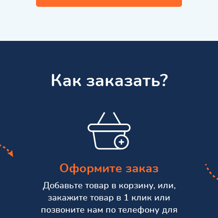
Как заказать?
Оформите заказ
Добавьте товар в корзину, или,
закажите товар в 1 клик или
позвоните нам по телефону для