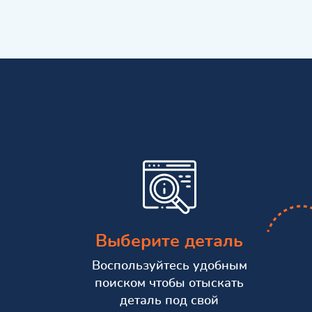
Выберите деталь
Воспользуйтесь удобным
поиском чтобы отыскать
деталь под свой