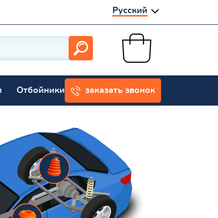
Русский
и
Отбойники
заказать звонок