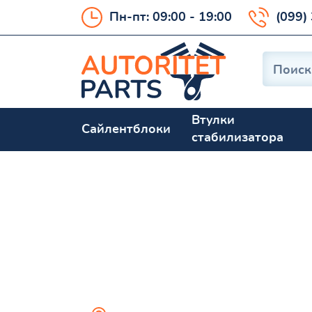
Пн-пт: 09:00 - 19:00
(099)
Втулки
Сайлентблоки
стабилизатора
4522