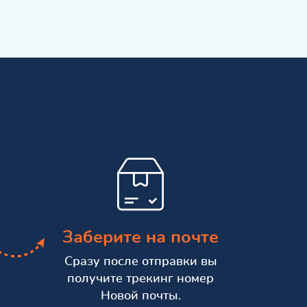
Заберите на почте
Сразу после отправки вы
получите трекинг номер
Новой почты.