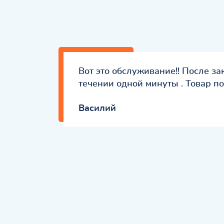
Вот это обслуживание!! После за
течении одной минуты . Товар по
Вaсилий