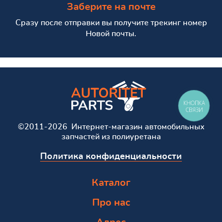
Заберите на почте
Сразу после отправки вы получите трекинг номер
Новой почты.
КНОПКА
СВЯЗИ
©2011-2026 Интернет-магазин автомобильных
запчастей из полиуретана
Политика конфиденциальности
Каталог
Про нас