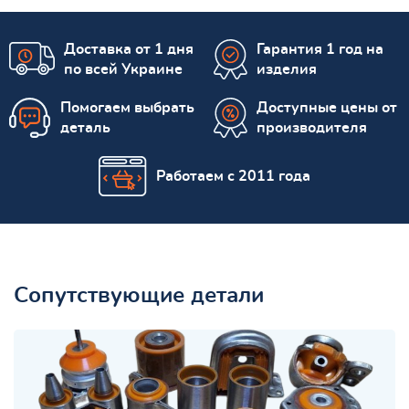
Доставка от 1 дня
Гарантия 1 год на
по всей Украине
изделия
Помогаем выбрать
Доступные цены от
деталь
производителя
Работаем с 2011 года
Сопутствующие детали