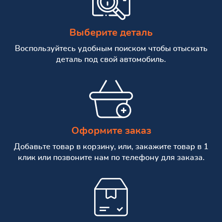
Выберите деталь
Воспользуйтесь удобным поиском чтобы отыскать
деталь под свой автомобиль.
Оформите заказ
Добавьте товар в корзину, или, закажите товар в 1
клик или позвоните нам по телефону для заказа.