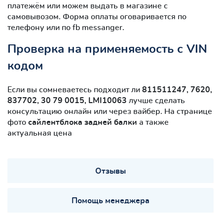
платежём или можем выдать в магазине с
самовывозом. Форма оплаты оговаривается по
телефону или по fb messanger.
Проверка на применяемость с VIN
кодом
Если вы сомневаетесь подходит ли
811511247, 7620,
837702, 30 79 0015, LMI10063
лучше сделать
консультацию онлайн или через вайбер. На странице
фото
сайлентблокa задней балки
а также
актуальная цена
Отзывы
Помощь менеджера