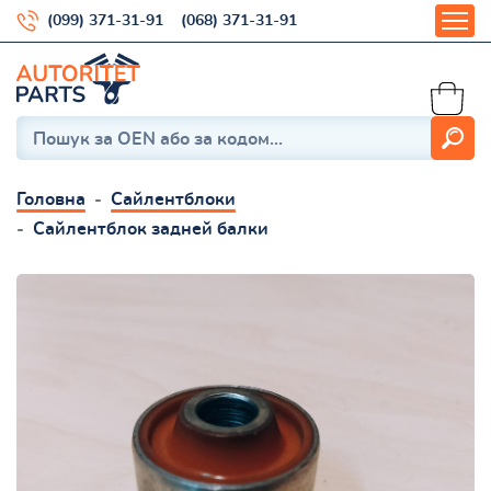
(099) 371-31-91
(068) 371-31-91
Головна
Сайлентблоки
Сайлентблок задней балки