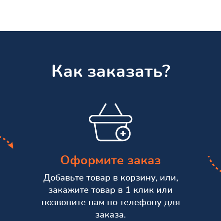
Как заказать?
Оформите заказ
Добавьте товар в корзину, или,
закажите товар в 1 клик или
позвоните нам по телефону для
заказа.