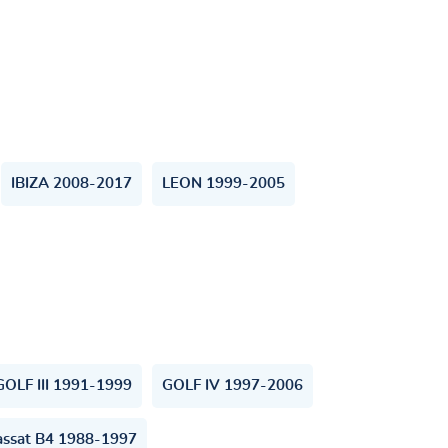
IBIZA 2008-2017
LEON 1999-2005
GOLF III 1991-1999
GOLF IV 1997-2006
assat B4 1988-1997