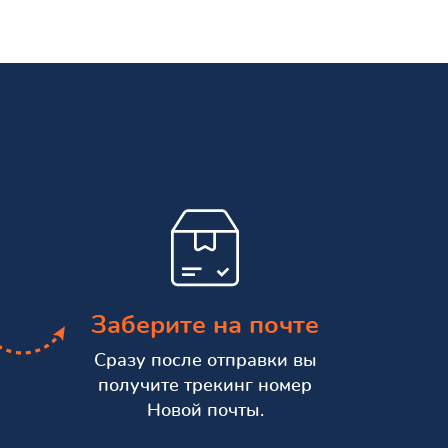
Заберите на почте
Сразу после отправки вы
получите трекинг номер
Новой почты.