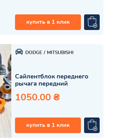
купить в 1 клик
DODGE
MITSUBISHI
Сайлентблок переднего
рычага передний
1050.00 ₴
купить в 1 клик