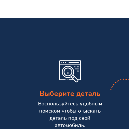
Выберите деталь
Воспользуйтесь удобным
поиском чтобы отыскать
деталь под свой
автомобиль.