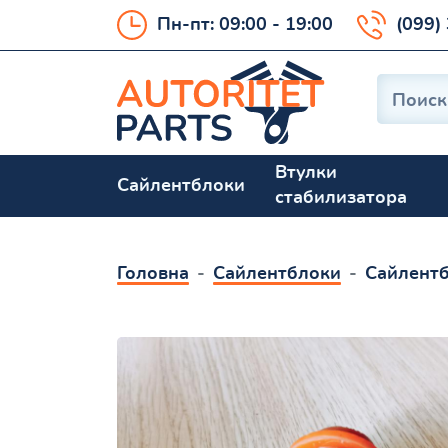
Пн-пт: 09:00 - 19:00
(099)
Втулки
Сайлентблоки
стабилизатора
Головна
Сайлентблоки
Сайлентб