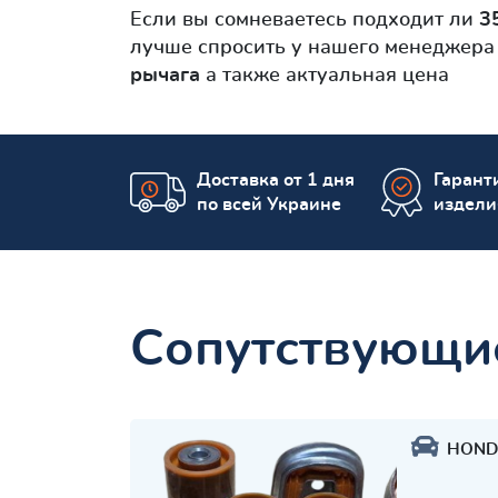
Если вы сомневаетесь подходит ли
3
лучше спросить у нашего менеджера 
рычага
а также актуальная цена
Доставка от 1 дня
Гаранти
по всей Украине
издели
Сопутствующи
HOND